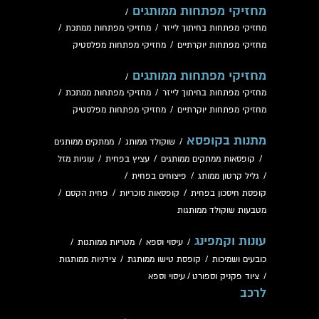
מחזיקי מפתחות ממותגים
/
מחזיקי מפתחות בחיתוך לייזר
/
מחזיקי מפתחות ממתכת
/
מחזיקי מפתחות יוקרתיים
/
מחזיקי מפתחות מפלסטיק
מחזיקי מפתחות ממותגים
/
מחזיקי מפתחות בחיתוך לייזר
/
מחזיקי מפתחות ממתכת
/
מחזיקי מפתחות יוקרתיים
/
מחזיקי מפתחות מפלסטיק
מתנות בקופסא
/
שוקולד ממותג
/
ממתקים ממותגים
/
קופסאות ממתקים ממותגים
/
עציץ בפחית
/
עוגיות מזל
/
גליל קרטון ממותג
/
פיצוחים בפחית
/
קופסת חיסכון בפחית
/
קופסאות סוכריות
/
פחית הקסם
/
מטבעות שוקולד ממותגות
עונות וקמפינג
/
עיסוי וספא
/
מטריות ממותגות
/
כובעים ושמיכות
/
קופסת טישו ממותגת
/
צידניות ממותגות
/
ציוד פקניק וספורט
/
עיסוי וספא
לרכב