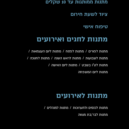
מתנות ממותגות עד 10 שקלים
ציוד לשעת חירום
טיפוח אישי
מתנות לחגים ואירועים
מתנות לפורים
/
מתנות לפסח
/
מתנות ליום העצמאות
/
מתנות לשבועות
/
מתנות לראש השנה
/
מתנות לחנוכה
/
מתנות לט"ו בשבט
/
מתנות ליום האישה
/
מתנות ליום המשפחה
מתנות לאירועים
מתנות לכנסים ולתערוכות
/
מתנות למנהלים
/
מתנות לבר/בת מצווה