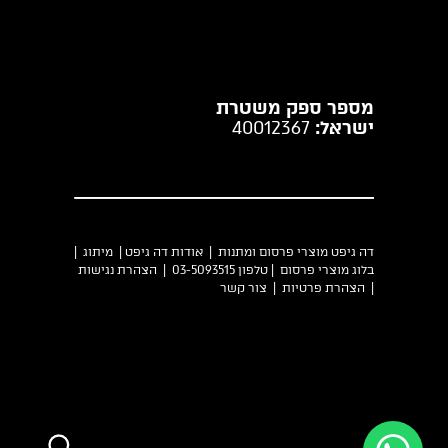
מספר ספק משטרת
ישראל:
40012367
דה גיפט מוצרי פרסום ומתנות |
אודות דה גיפט
|
מיתוג
|
בלוג מוצרי פרסום
| טלפון 03-5093515 |
הצהרת נגישות
|
הצהרת פרטיות
|
צור קשר