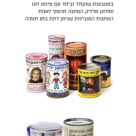
במטבעות שוקולד וביחד עם מיתוג לוגו
וסולוגן מדליק המתנה תהפוך לאחת
המתנות המובילות שניתן לתת בחג חנוכה