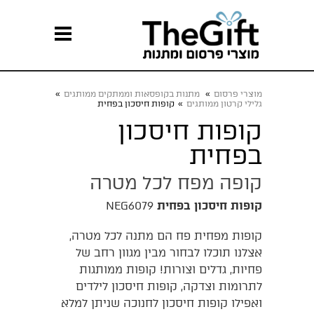
מוצרי פרסום
»
מתנות בקופסאות וממתקים ממותגים
»
גלילי קרטון ממותגים
»
קופות חיסכון בפחית
קופות חיסכון
בפחית
קופה מפח לכל מטרה
קופות חיסכון בפחית
NEG6079
קופות מפחית פח הם מתנה לכל מטרה,
אצלנו תוכלו לבחור מבין מגוון רחב של
פחיות, גדלים וצורות! קופות ממותגות
לתרומות וצדקה, קופות חיסכון לילדים
ואפילו קופות חיסכון לחנוכה שניתן למלא