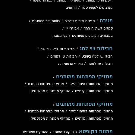
דיסק או קי ממותג
/
מטען נייד ממותג
/
עמדות טעינה
/
גאדג'טים לסמארטפון
/
רחפנים
מטבח
/
ספלים וכוסות טרמים
/
כוסות נייר ממותגות
/
ספלים לשתייה חמה
/
אביזרי יין
/
בקבוקים ותרמוסים ממותגים
/
כלי מטבח
חבילות שי לחג
/
חבילות שי לראש השנה
/
חבילו שי לט"ו בשבט
/
חבילות שי לפורים
/
חבילות שי לפסח
/
מארזי סרמוני תה
מחזיקי מפתחות ממותגים
/
מחזיקי מפתחות בחיתוך לייזר
/
מחזיקי מפתחות ממתכת
/
מחזיקי מפתחות יוקרתיים
/
מחזיקי מפתחות מפלסטיק
מחזיקי מפתחות ממותגים
/
מחזיקי מפתחות בחיתוך לייזר
/
מחזיקי מפתחות ממתכת
/
מחזיקי מפתחות יוקרתיים
/
מחזיקי מפתחות מפלסטיק
מתנות בקופסא
/
שוקולד ממותג
/
ממתקים ממותגים