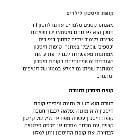
קופת חיסכון לילדים
מאנחנו קטנים מלמדים אותנו לחסוך! דן
חסכן הוא לא סתם סיסמא! יש חשיבות
אדירה ללימוד ילדים לחסוך דמי כיס
וכספים שקיבלו במתנה. קופות חיסכון
ממותגות מאפשרות לכם להפתיע את
העובדים ומשפחותיהם בקופת חיסכון
ממותגת שניתן גם למלא במגוון של חטיפים
ומתנות.
קופת חיסכון לחנוכה
חנוכה הוא חג של נתינה וניסים! קופת
חיסכון היא מתנה נפלאה לכבוד חנוכה.
קופת חיסכון עשויה מפח או גליל של קרטון
קשיח, עם מכסה מתכת או מכסה פלסטיק
לבחירה. את קופת החיסכון ניתן למלא