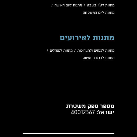
מתנות לט"ו בשבט
/
מתנות ליום האישה
/
מתנות ליום המשפחה
מתנות לאירועים
מתנות לכנסים ולתערוכות
/
מתנות למנהלים
/
מתנות לבר/בת מצווה
מספר ספק משטרת
ישראל:
40012367