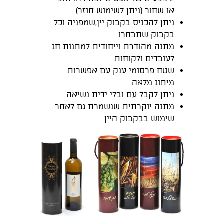
או שחור (ניתן לשימוש חוזר)
ניתן להכניס בקבוק יין,שמפניה וכל
בקבוק שתבחרו
מתנה מהודרת וייחודית למתנות חג
לעובדים ולקוחות
שטח פרסומי ענק עם אפשרות
מיתוג מלאה
ניתן לקבל עם ובלי ידית נשיאה
מתנה יוקרתית שנשמרת גם לאחר
שימוש בבקבוק היין