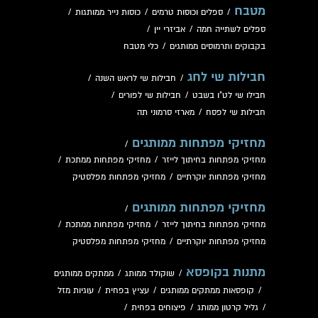
מטבח
/
ספלים וכוסות טרמים
/
כוסות נייר ממותגות
/
ספלים לשתייה חמה
/
אביזרי יין
/
בקבוקים ותרמוסים ממותגים
/
כלי מטבח
חבילות שי לחג
/
חבילות שי לראש השנה
/
חבילו שי לט"ו בשבט
/
חבילות שי לפורים
/
חבילות שי לפסח
/
מארזי סרמוני תה
מחזיקי מפתחות ממותגים
/
מחזיקי מפתחות בחיתוך לייזר
/
מחזיקי מפתחות ממתכת
/
מחזיקי מפתחות יוקרתיים
/
מחזיקי מפתחות מפלסטיק
מחזיקי מפתחות ממותגים
/
מחזיקי מפתחות בחיתוך לייזר
/
מחזיקי מפתחות ממתכת
/
מחזיקי מפתחות יוקרתיים
/
מחזיקי מפתחות מפלסטיק
מתנות בקופסא
/
שוקולד ממותג
/
ממתקים ממותגים
/
קופסאות ממתקים ממותגים
/
עציץ בפחית
/
עוגיות מזל
/
גליל קרטון ממותג
/
פיצוחים בפחית
/