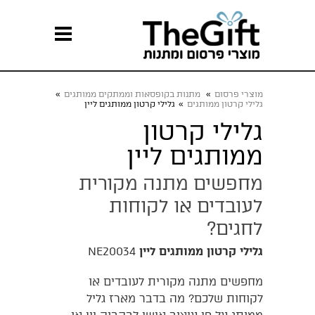
מוצרי פרסום
»
מתנות בקופסאות וממתקים ממותגים
»
גלילי קרטון ממותגים
»
גלילי קרטון ממותגים ליין
גלילי קרטון
ממותגים ליין
מחפשים מתנה מקורית
לעובדים או לקוחות
לחגים?
גלילי קרטון ממותגים ליין
NE20034
מחפשים מתנה מקורית לעובדים או
לקוחות שלכם? מה בדבר מארז גליל