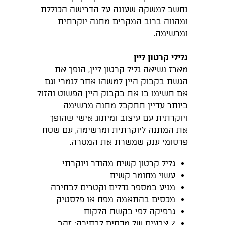
נחשב למשקה שעונה על הדרישה הכוללת
ומהווה ברוב המקרים מתנה יוקרתית
ומרשימה.
גלילי קרטון ליין
מארז נשיאה גליל קרטון ליין, הופך את
הגשת בקבוק היין למשהו אחר לגמרי וגם
אם תשימו בו את בקבוק היין הפשוט והזול
ביותר עדיין תתקבל מתנה מרשימה
ויוקרתית עם עיצוב ומיתוג אישי שהופך
את המתנה ליוקרתית ומרשימה, עם שטח
פרסומי ענק שמשרת את המטרה.
גליל קרטון קשיח מהודר ויוקרתי
עשוי מחומר קשיח
מגיע במספר גדלים וקטרים לבחירה
מכסים בהתאמה מפח או פלסטיק
גרפיקה לפי בקשת הלקוח
2 צבעים של מכסים לבחירה: זהב