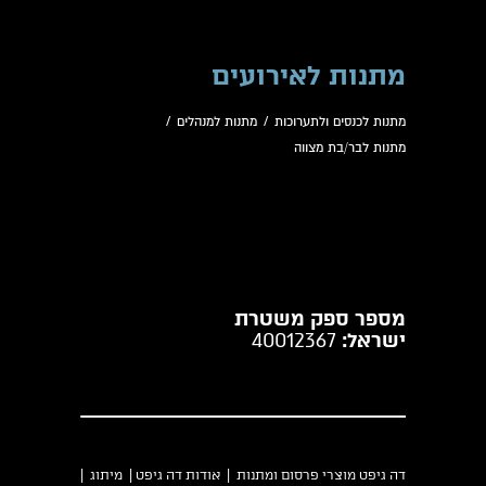
מתנות לאירועים
מתנות לכנסים ולתערוכות
/
מתנות למנהלים
/
מתנות לבר/בת מצווה
מספר ספק משטרת
ישראל:
40012367
דה גיפט מוצרי פרסום ומתנות |
אודות דה גיפט
|
מיתוג
|