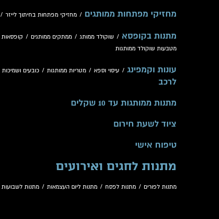
מחזיקי מפתחות ממותגים
/
מחזיקי מפתחות בחיתוך לייזר
/
מתנות בקופסא
/
שוקולד ממותג
/
ממתקים ממותגים
/
קופסאות 
מטבעות שוקולד ממותגות
עונות וקמפינג
/
עיסוי וספא
/
מטריות ממותגות
/
כובעים ושמיכות
/
לרכב
מתנות ממותגות עד 10 שקלים
ציוד לשעת חירום
טיפוח אישי
מתנות לחגים ואירועים
מתנות לפורים
/
מתנות לפסח
/
מתנות ליום העצמאות
/
מתנות לשבועות
/