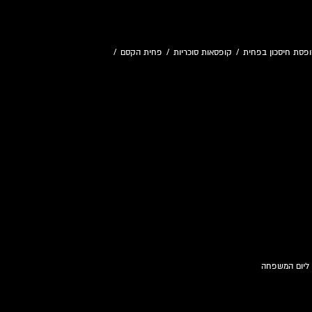
פסת חיסכון בפחית
/
קופסאות סוכריות
/
פחית הקסם
/
 ליום המשפחה