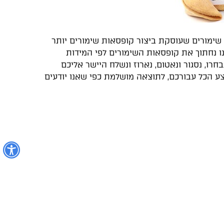
שימורים שעוסקת ביצור קופסאות שימורים יותר
נו נחתוך את קופסאות השימורים לפי המידות
רו, נסגור ונאטום, נארוז ונשלח היישר אליכם
ע הכל עבורכם, לתוצאה מושלמת כפי שאנו יודעים
נ