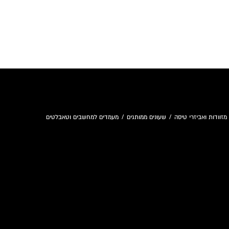
מזוודות ואביזרי טיסה
/
שעונים ממותגים
/
מעמדים למחשבים וטאבלטים