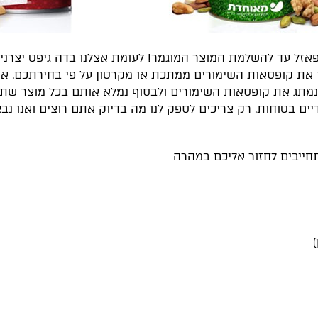
זל עד להשלמת המוצר המוגמר! לעומת אצלנו בדה גיפט יצרני 
צר את קופסאות השימורים ממתכת או מקרטון על פי בחירתכם. א
 נמתג את קופסאות השימורים ולבסוף נמלא אותם בכל מוצר שתבח
 בטוחות. רק צריכים לספק לנו מה בדיוק אתם רוצים ואנו נבצ
חייבים לחזור אליכם במהרה
)