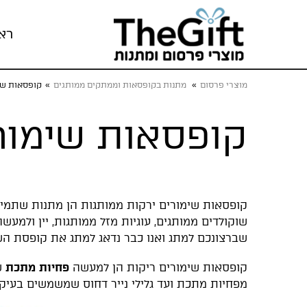
רא
מוצרי פרסום
»
מתנות בקופסאות וממתקים ממותגים
»
קופסאות שי
קופסאות שימור
קופסאות שימורים ירקות ממותגות הן מתנות שתמיד 
שוקולדים ממותגים, עוגיות מזל ממותגות, יין ול
שברצונכם למתג ואנו כבר נדאג למתג את קופסת השימ
קופסאות שימורים ריקות הן למעשה
פחיות מתכת
ש
מפחיות מתכת ועד גלילי נייר דחוס שמשמשים בעיקר 