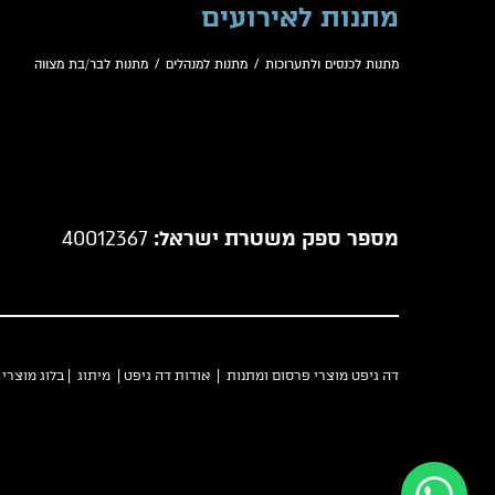
מתנות לאירועים
מתנות לכנסים ולתערוכות
/
מתנות למנהלים
/
מתנות לבר/בת מצווה
מספר ספק משטרת ישראל:
40012367
דה גיפט מוצרי פרסום ומתנות |
אודות דה גיפט
|
מיתוג
|
בלוג מוצרי