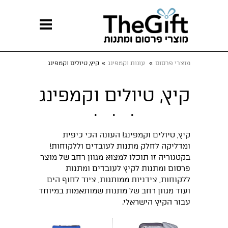
מוצרי פרסום
»
עונות וקמפינג
»
קיץ, טיולים וקמפינג
קיץ, טיולים וקמפינג
קיץ, טיולים וקמפינג! העונה הכי כיפית
ומדליקה לחלק מתנות לעובדים וללקוחות!
בקטגוריה זו תוכלו למצוא מגוון רחב של מוצר
פרסום ומתנות לקיץ לעובדים ומתנות
ללקוחות, צידניות ממותגות, ציוד לחוף הים
ועוד מגוון רחב של מתנות שמותאמות במיוחד
עבור הקיץ הישראלי.