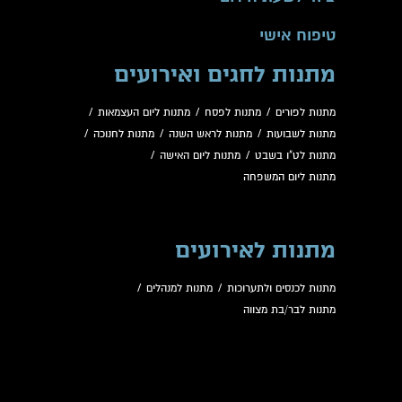
טיפוח אישי
מתנות לחגים ואירועים
מתנות לפורים
/
מתנות לפסח
/
מתנות ליום העצמאות
/
מתנות לשבועות
/
מתנות לראש השנה
/
מתנות לחנוכה
/
מתנות לט"ו בשבט
/
מתנות ליום האישה
/
מתנות ליום המשפחה
מתנות לאירועים
מתנות לכנסים ולתערוכות
/
מתנות למנהלים
/
מתנות לבר/בת מצווה