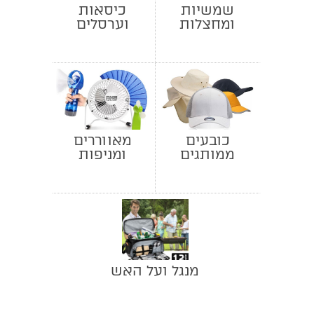
שמשיות
כיסאות
ומחצלות
וערסלים
כובעים
מאווררים
ממותגים
ומניפות
מנגל ועל האש