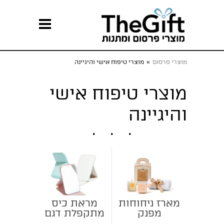
מוצרי פרסום
»
מוצרי טיפוח אישי והיגיינה
מוצרי טיפוח אישי
והיגיינה
מארז ניחוחות
מראת כיס
מפנק
מתקפלת דגם
רפלקט