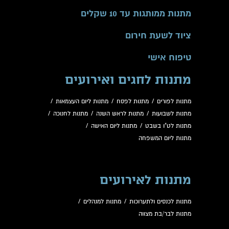
מתנות ממותגות עד 10 שקלים
ציוד לשעת חירום
טיפוח אישי
מתנות לחגים ואירועים
מתנות לפורים
/
מתנות לפסח
/
מתנות ליום העצמאות
/
מתנות לשבועות
/
מתנות לראש השנה
/
מתנות לחנוכה
/
מתנות לט"ו בשבט
/
מתנות ליום האישה
/
מתנות ליום המשפחה
מתנות לאירועים
מתנות לכנסים ולתערוכות
/
מתנות למנהלים
/
מתנות לבר/בת מצווה