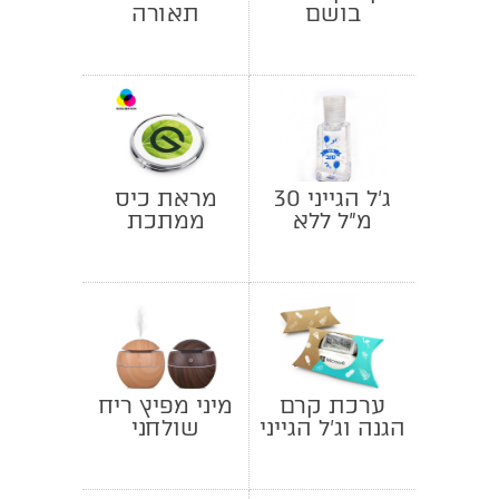
בושם
תאורה
ג'ל הגייני 30
מראת כיס
מ"ל ללא
ממתכת
סיליקון
ערכת קרם
מיני מפיץ ריח
הגנה וג'ל הגייני
שולחני