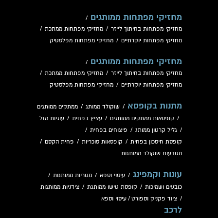
מחזיקי מפתחות ממותגים
/
מחזיקי מפתחות בחיתוך לייזר
/
מחזיקי מפתחות ממתכת
/
מחזיקי מפתחות יוקרתיים
/
מחזיקי מפתחות מפלסטיק
מחזיקי מפתחות ממותגים
/
מחזיקי מפתחות בחיתוך לייזר
/
מחזיקי מפתחות ממתכת
/
מחזיקי מפתחות יוקרתיים
/
מחזיקי מפתחות מפלסטיק
מתנות בקופסא
/
שוקולד ממותג
/
ממתקים ממותגים
/
קופסאות ממתקים ממותגים
/
עציץ בפחית
/
עוגיות מזל
/
גליל קרטון ממותג
/
פיצוחים בפחית
/
קופסת חיסכון בפחית
/
קופסאות סוכריות
/
פחית הקסם
/
מטבעות שוקולד ממותגות
עונות וקמפינג
/
עיסוי וספא
/
מטריות ממותגות
/
כובעים ושמיכות
/
קופסת טישו ממותגת
/
צידניות ממותגות
/
ציוד פקניק וספורט
/
עיסוי וספא
לרכב