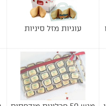
ם
עוגיות מזל סיניות