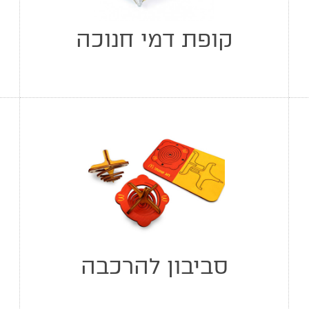
קופת דמי חנוכה
סביבון להרכבה