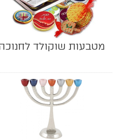
מטבעות שוקולד לחנוכה