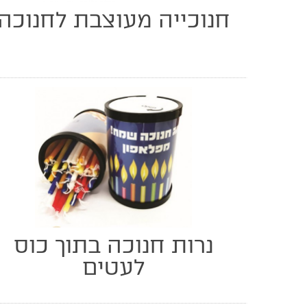
חנוכייה מעוצבת לחנוכה
נרות חנוכה בתוך כוס
לעטים