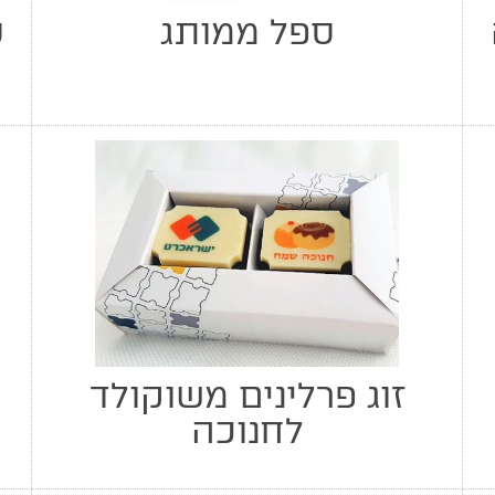
ספל ממותג
ס
זוג פרלינים משוקולד
לחנוכה