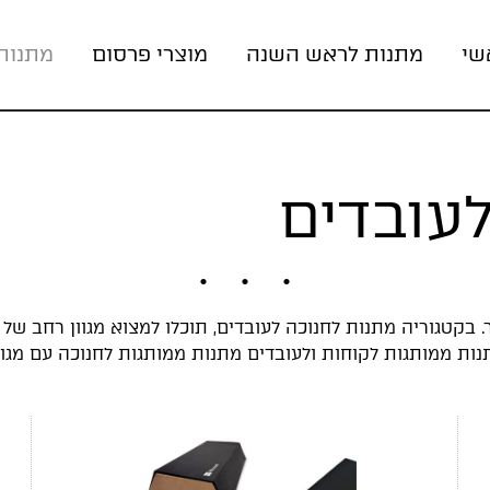
שי
מתנות לראש השנה
מוצרי פרסום
מתנות
עובדים
. בקטגוריה מתנות לחנוכה לעובדים, תוכלו למצוא מגוון רחב של 
נות ממותגות לקוחות ולעובדים מתנות ממותגות לחנוכה עם מג