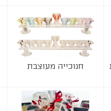
חנוכייה מעוצבת