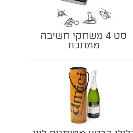
סט 4 משחקי חשיבה
ממתכת