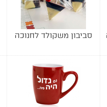
סביבון משקולד לחנוכה