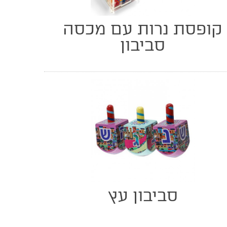
קופסת נרות עם מכסה
סביבון
סביבון עץ