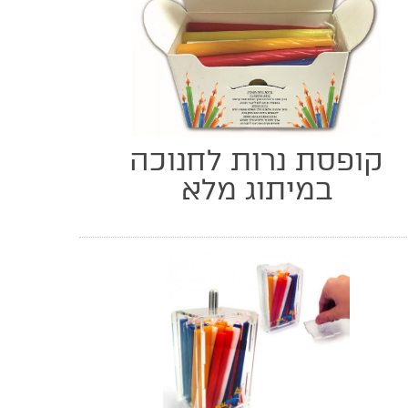
קופסת נרות לחנוכה
במיתוג מלא