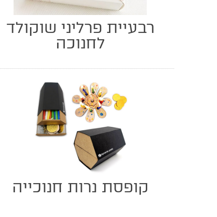
רבעיית פרליני שוקולד
לחנוכה
קופסת נרות חנוכייה