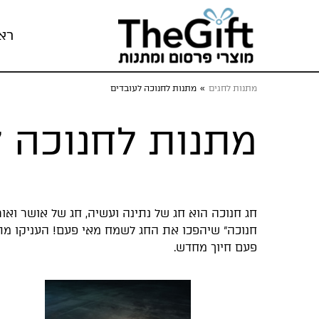
רא
מתנות לחגים
»
מתנות לחנוכה לעובדים
מתנות לחנוכה ל
חג חנוכה הוא חג של נתינה ועשיה, חג של אושר ואור
חנוכה" שיהפכו את החג לשמח מאי פעם! העניקו מת
פעם חיוך מחדש.