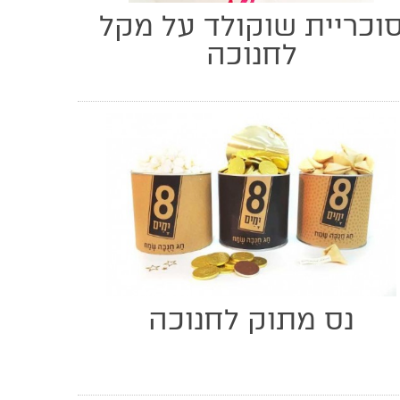
וכריית שוקולד על מקל
לחנוכה
נס מתוק לחנוכה