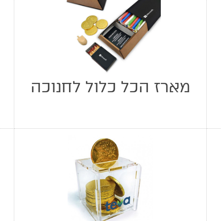
מארז הכל כלול לחנוכה