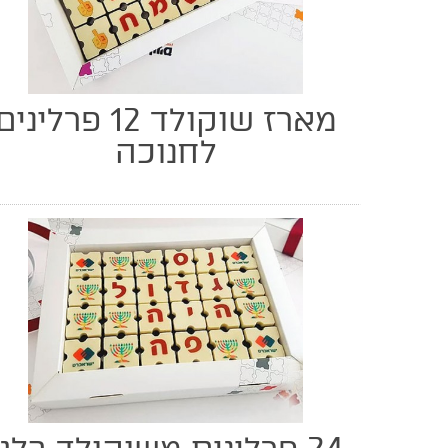
מארז שוקולד 12 פרליני
לחנוכה