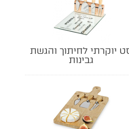
ט יוקרתי לחיתוך והגשת
גבינות