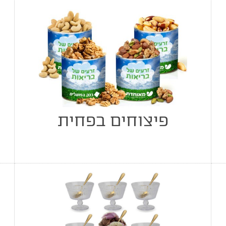
פיצוחים בפחית