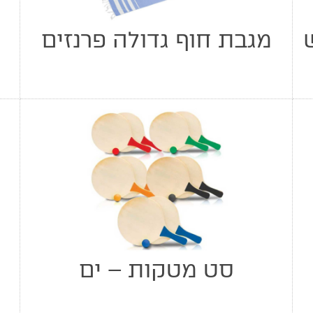
מגבת חוף גדולה פרנזים
סט מטקות – ים