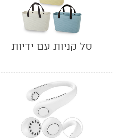
סל קניות עם ידיות