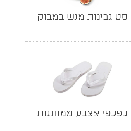
סט גבינות מגש במבוק
כפכפי אצבע ממותגות