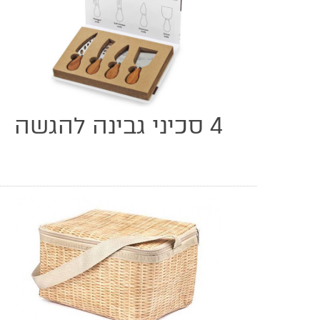
4 סכיני גבינה להגשה