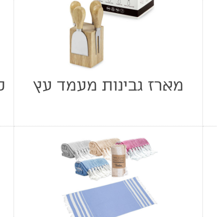
מארז גבינות מעמד עץ
ס