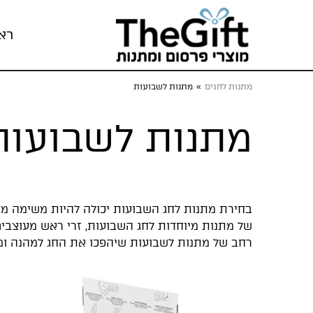
רא
מתנות לחגים
»
מתנות לשבועות
מתנות לשבועות
של מתנות מיוחדות לחג השבועות, זרי ראש מעוצבים, 
רחב של מתנות לשבועות שיהפכו את החג למהנה ומ