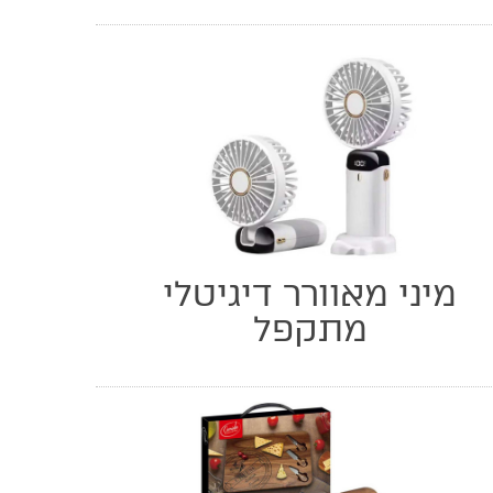
מיני מאוורר דיגיטלי
מתקפל