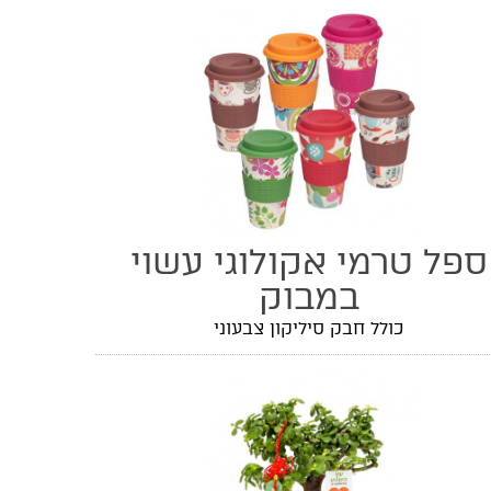
ספל טרמי אקולוגי עשוי
במבוק
כולל חבק סיליקון צבעוני