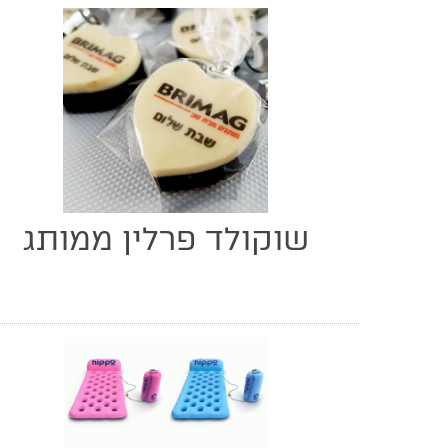
שוקולד פרלין ממותג