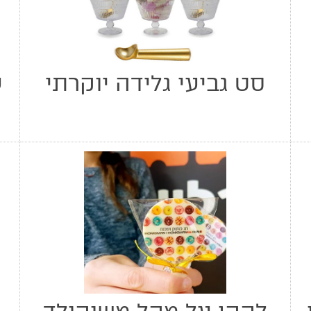
סט גביעי גלידה יוקרתי
ע