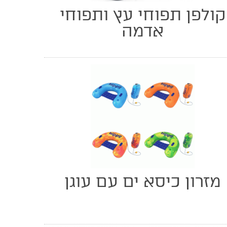
קולפן תפוחי עץ ותפוחי
אדמה
מזרון כיסא ים עם עוגן