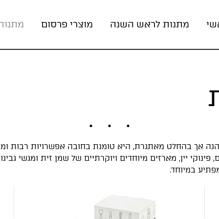
שי
מתנות לראש השנה
מוצרי פרסום
מתנות
פינוקי יין, מארזים מיוחדים ויוקרתיים של שמן זית ומגשי גבינו
פתיע במיוחד.