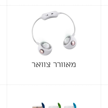
מאוורר צוואר