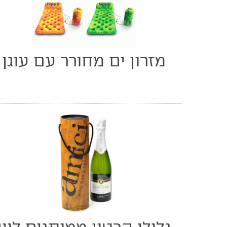
מזרון ים מחורר עם עוגן