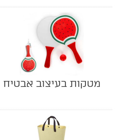
מטקות בעיצוב אבטיח