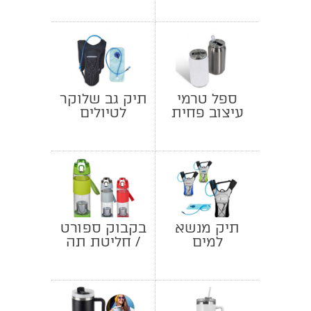
ספל טרמי
תיק גב שלוקר
עיצוב פחית
לטיולים
תיק מנשא
בקבוק ספורט
למים
/ חליטת תה
ממותג