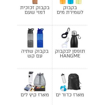
בקבוק
בקבוק זכוכית
לשמירת מים
דמוי שעם
קרים
תופסן לבקבוק
בקבוק שתיה
HANGME
עם קש
מארז כדור ים
מארז קיץ לים