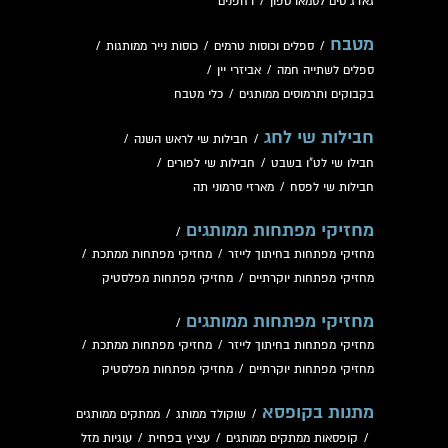
גאדג'טים לסמארטפון
/
רחפנים
מטבח
/
ספלים וכוסות טרמים
/
כוסות נייר ממותגות
/
ספלים לשתייה חמה
/
אביזרי יין
/
בקבוקים ותרמוסים ממותגים
/
כלי מטבח
חבילות שי לחג
/
חבילות שי לראש השנה
/
חבילו שי לט"ו בשבט
/
חבילות שי לפורים
/
חבילות שי לפסח
/
מארזי סרמוני תה
מחזיקי מפתחות ממותגים
/
מחזיקי מפתחות בחיתוך לייזר
/
מחזיקי מפתחות ממתכת
/
מחזיקי מפתחות יוקרתיים
/
מחזיקי מפתחות מפלסטיק
מחזיקי מפתחות ממותגים
/
מחזיקי מפתחות בחיתוך לייזר
/
מחזיקי מפתחות ממתכת
/
מחזיקי מפתחות יוקרתיים
/
מחזיקי מפתחות מפלסטיק
מתנות בקופסא
/
שוקולד ממותג
/
ממתקים ממותגים
/
קופסאות ממתקים ממותגים
/
עציץ בפחית
/
עוגיות מזל