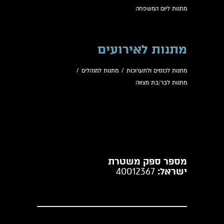
מתנות ליום המשפחה
מתנות לאירועים
מתנות לכנסים ולתערוכות
/
מתנות למנהלים
/
מתנות לבר/בת מצווה
מספר ספק משטרת
ישראל:
40012367