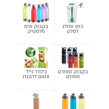
כוס ומזלג
בקבוק מים
לסלט
פלסטיק
בקבוק ספורט
בלנדר נייד
ממותג
ונטען להכנת
שייקים
ומשקאות