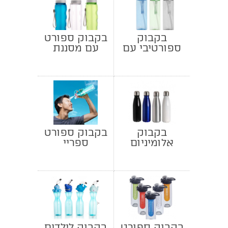
בקבוק
בקבוק ספורט
ספורטיבי עם
עם מסננת
רצועה
בקבוק
בקבוק ספורט
אלומיניום
ספריי
בקבוק ספורט
בקבוק לילדים