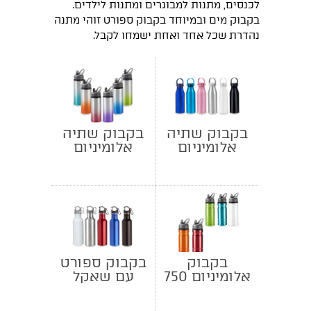
לכנסים, מתנות למבוגרים ומתנות לילדים.
בקבוק מים ובמיוחד בקבוק ספורט זוהי מתנה
נהדרת שכל אחד ואחת ישמחו לקבל.
בקבוק שתיה
בקבוק שתיה
אלומיניום
אלומיניום
גוונים
בקבוק
בקבוק ספורט
אלומיניום 750
עם שאקל
מ"ל