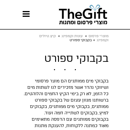
מוצרי פרסום
»
עונות וקמפינג
»
קיץ, טיולים
וקמפינג
»
בקבוקי ספורט
בקבוקי ספורט
בקבוקי מים ממותגים הם מוצר פרסומי
ושיווקי נהדר אשר מזכירים לנו לשתות מים
כל הזמן, לא רק בימי הקיץ החמים והלוהטים.
ברשותנו מגוון עצום של בקבוקי ספורט
ממותגים, בקבוקי מים ממותגים, בקבוקים
למיץ, בקבוקים לשתייה חמה ועוד.
בקבוקים ממותגים עם הדפסה מתאימים
מאוד כמתנה ללקוחות, להענקת מתנות