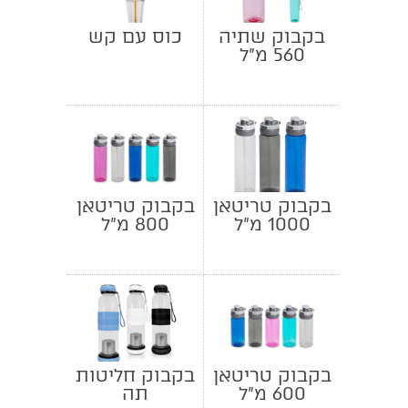
בקבוק שתיה
כוס עם קש
560 מ"ל
בקבוק טריטאן
בקבוק טריטאן
1000 מ"ל
800 מ"ל
בקבוק טריטאן
בקבוק חליטות
600 מ"ל
תה