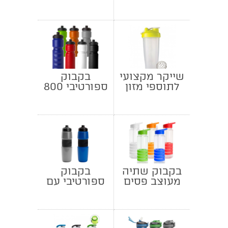
שייקר מקצועי
בקבוק
לתוספי מזון
ספורטיבי 800
מ"ל
בקבוק שתיה
בקבוק
מעוצב פסים
ספורטיבי עם
שסתום