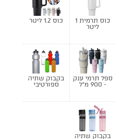
כוס תרמית 1
כוס 1.2 ליטר
ליטר
ספל תרמי ענק
בקבוק שתיה
- 900 מ"ל
ספורטיבי
בקבוק שתיה