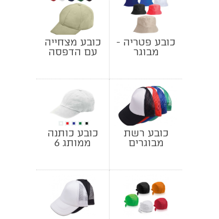
כובע פטריה -
כובע מצחייה
מבוגר
עם הדפסה
כובע רשת
כובע כותנה
מבוגרים
ממותג 6
חלקים