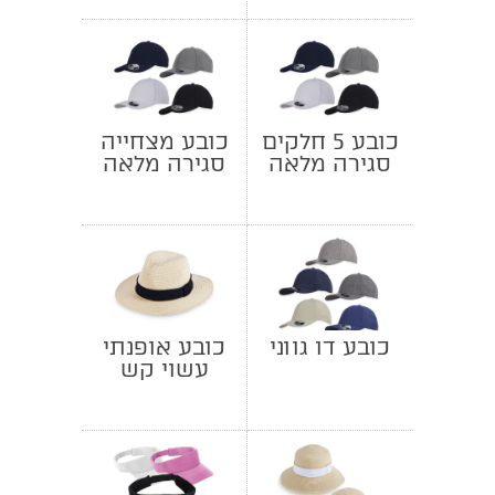
כובע 5 חלקים
כובע מצחייה
סגירה מלאה
סגירה מלאה
כובע דו גווני
כובע אופנתי
עשוי קש