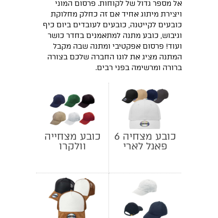
אל מספר גדול של לקוחות. פרסום המוני
ויצירת מיתוג אחיד אם זה כחלק מחלוקת
כובעים לקייטנה, כובעים לעובדים ביום כיף
וגיבוש, כובע מתנה למתאמנים בחדר כושר
ועוד! פרסום אפקטיבי ומתנה שבה מקבל
המתנה מציג את לוגו החברה שלכם בצורה
ברורה ומרשימה בפני רבים.
כובע מצחיה 6
כובע מצחייה
פאנל לארי
וולקרו
ממותג
לעובדים
ולחברות