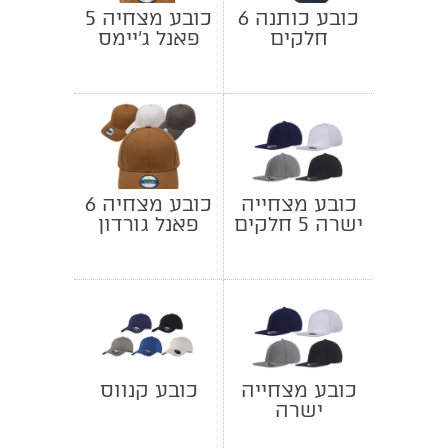
כובע כותנה 6
כובע מצחיה 5
חלקים
פאנל ג'יימס
ממותג
לעובדים
לחברה
כובע מצחייה
כובע מצחיה 6
ישרה 5 חלקים
פאנל גורדון
ממותג
לעובדים
ולחברות
כובע מצחייה
כובע קנווס
ישרה