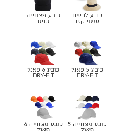
כובע לנשים
כובע מצחייה
עשוי קש
טניס
כובע 5 פאנל
כובע 6 פאנל
DRY-FIT
DRY-FIT
כובע מצחייה 5
כובע מצחייה 6
פאנל
פאנל