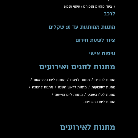
/
ציוד פקניק וספורט
/
עיסוי וספא
לרכב
מתנות ממותגות עד 10 שקלים
ציוד לשעת חירום
טיפוח אישי
מתנות לחגים ואירועים
מתנות לפורים
/
מתנות לפסח
/
מתנות ליום העצמאות
/
מתנות לשבועות
/
מתנות לראש השנה
/
מתנות לחנוכה
/
מתנות לט"ו בשבט
/
מתנות ליום האישה
/
מתנות ליום המשפחה
מתנות לאירועים