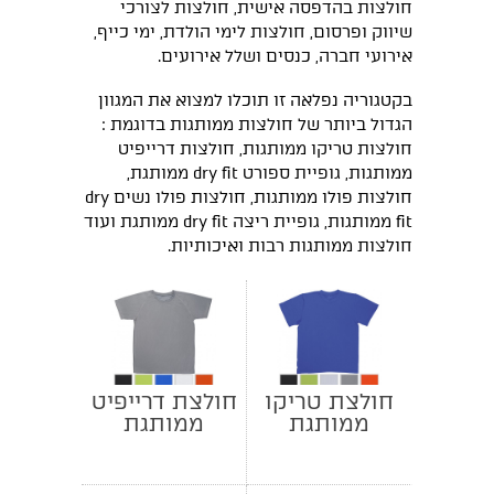
חולצות בהדפסה אישית, חולצות לצורכי
שיווק ופרסום, חולצות לימי הולדת, ימי כייף,
אירועי חברה, כנסים ושלל אירועים.
בקטגוריה נפלאה זו תוכלו למצוא את המגוון
הגדול ביותר של חולצות ממותגות בדוגמת :
חולצות טריקו ממותגות, חולצות דרייפיט
ממותגות, גופיית ספורט dry fit ממותגת,
חולצות פולו ממותגות, חולצות פולו נשים dry
fit ממותגות, גופיית ריצה dry fit ממותגת ועוד
חולצות ממותגות רבות ואיכותיות.
חולצת טריקו
חולצת דרייפיט
ממותגת
ממותגת