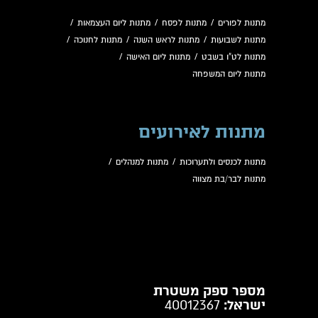
מתנות לפורים
/
מתנות לפסח
/
מתנות ליום העצמאות
/
מתנות לשבועות
/
מתנות לראש השנה
/
מתנות לחנוכה
/
מתנות לט"ו בשבט
/
מתנות ליום האישה
/
מתנות ליום המשפחה
מתנות לאירועים
מתנות לכנסים ולתערוכות
/
מתנות למנהלים
/
מתנות לבר/בת מצווה
מספר ספק משטרת
ישראל:
40012367