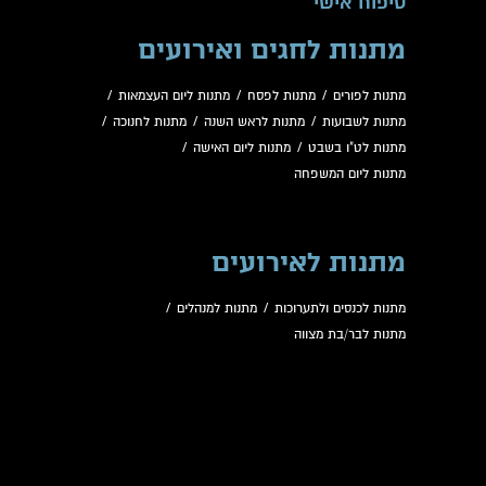
טיפוח אישי
מתנות לחגים ואירועים
מתנות לפורים
/
מתנות לפסח
/
מתנות ליום העצמאות
/
מתנות לשבועות
/
מתנות לראש השנה
/
מתנות לחנוכה
/
מתנות לט"ו בשבט
/
מתנות ליום האישה
/
מתנות ליום המשפחה
מתנות לאירועים
מתנות לכנסים ולתערוכות
/
מתנות למנהלים
/
מתנות לבר/בת מצווה