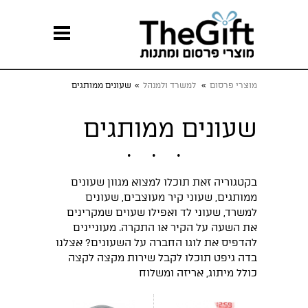
מוצרי פרסום
»
למשרד ולמנהל
»
שעונים ממותגים
שעונים ממותגים
בקטגוריה זאת תוכלו למצוא מגוון שעונים
ממותגים, שעוני קיר מעוצבים, שעונים
למשרד, שעוני לד ואפילו שעוים שמקרינים
את השעה על הקיר או התקרה. מעוניינים
להדפיס את לוגו החברה על השעונים? אצלנו
בדה גיפט תוכלו לקבל שירות מקצה לקצה
כולל מיתוג, אריזה ומשלוח