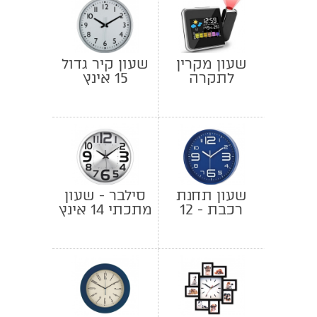
שעון מקרין
שעון קיר גדול
לתקרה
15 אינץ
שעון תחנת
סילבר - שעון
רכבת - 12
מתכתי 14 אינץ
אינץ