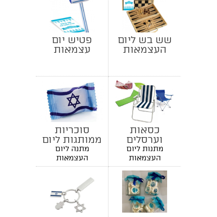
שש בש ליום
פטיש יום
העצמאות
עצמאות
כסאות
סוכריות
וערסלים
ממותגות ליום
העצמאות
מתנות ליום
מתנה ליום
העצמאות
העצמאות