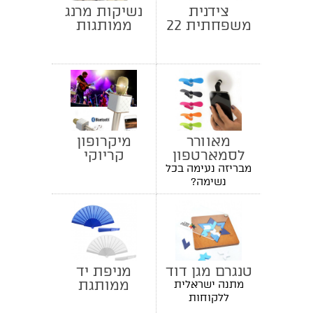
צידנית
נשיקות מרנג
משפחתית 22
ממותגות
ליטר
מאוורר
מיקרופון
לסמארטפון
קריוקי
מבריזה נעימה בכל
נשימה?
טנגרם מגן דוד
מניפת יד
ממותגת
מתנה ישראלית
ללקוחות