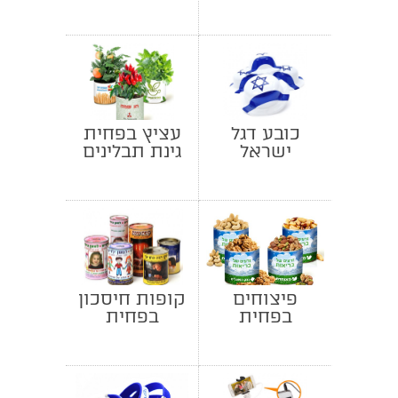
כובע דגל
עציץ בפחית
ישראל
גינת תבלינים
פיצוחים
קופות חיסכון
בפחית
בפחית