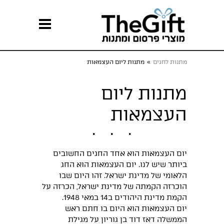
מתנות לחגים
»
מתנות ליום העצמאות
מתנות ליום
העצמאות
יום העצמאות הוא אחד החגים החשובים
ביותר שיש לנו. יום העצמאות הוא החג
הלאומי של מדינת ישראל. זהו היום שבו
הוכרזה הקמתה של מדינת ישראל, הכרזה על
הקמת מדינת היהודים ב14 במאי 1948.
יום העצמאות הוא היום בו חתם ראש
הממשלה דאז דוד בן גוריון על מגילת