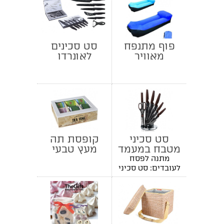
פוף מתנפח
סט סכינים
מאוויר
לאונרדו
סט סכיני
קופסת תה
מטבח במעמד
מעץ טבעי
מתנה לפסח
לעובדים: סט סכיני
מטבח