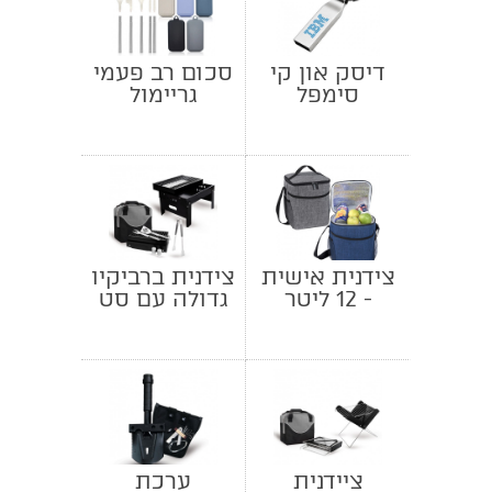
דיסק און קי
סכום רב פעמי
סימפל
גריימול
צידנית אישית
צידנית ברביקיו
- 12 ליטר
גדולה עם סט
כלים
ציידנית
ערכת