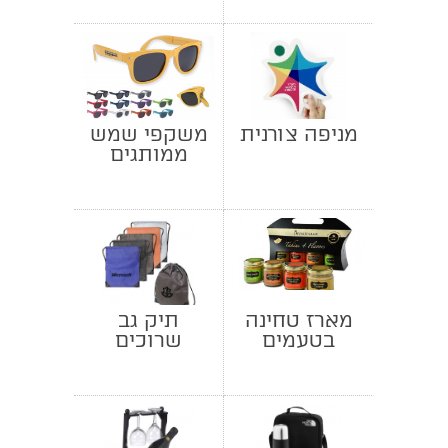
מניפה צורנית
משקפי שמש
ממותגים
מארז טחינה
תיק גב
בטעמים
שרוכים