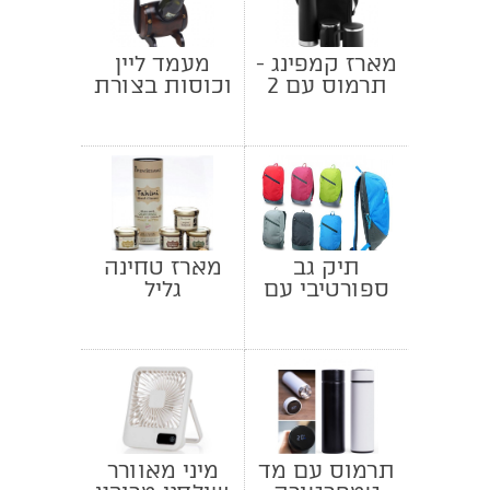
מארז קמפינג -
מעמד ליין
תרמוס עם 2
וכוסות בצורת
כוסות בתיק
חבית
תיק גב
מארז טחינה
ספורטיבי עם
גליל
מיתוג
תרמוס עם מד
מיני מאוורר