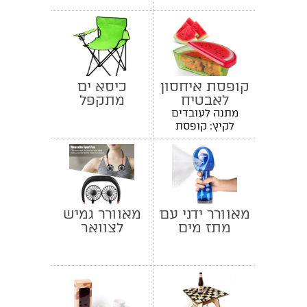
קופסת איחסון
כיסא ים
לאבטיח
מתקפל
מתנה לעובדים
לקיץ: קופסת
אבטיח ממותגת
מאוורר ידני עם
מאוורר גמיש
מתז מים
לצוואר