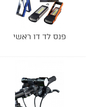
פנס לד דו ראשי