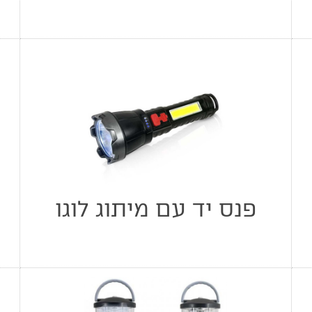
פנס יד עם מיתוג לוגו