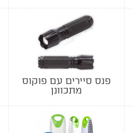
פנס סיירים עם פוקוס
מתכוונן