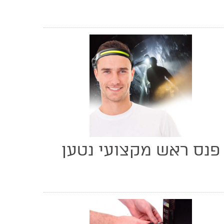
פנס ראש מקצועי נטען