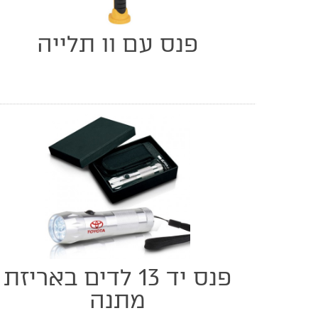
פנס עם וו תלייה
פנס יד 13 לדים באריזת
מתנה