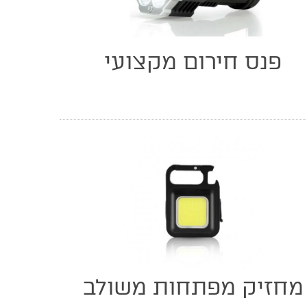
פנס חירום מקצועי
מחזיק מפתחות משולב