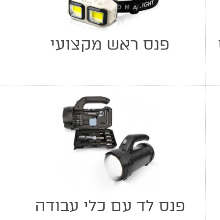
פנס ראש מקצועי
פנס לד עם כלי עבודה