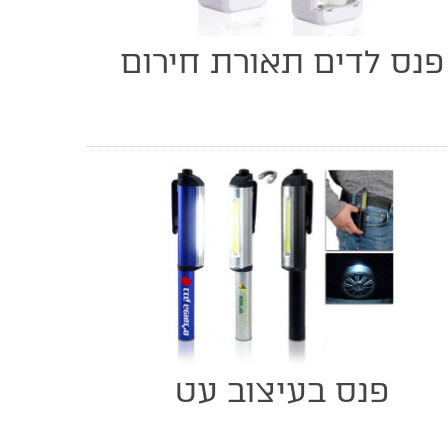
פנס לדים תאורת חירום
פנס בעיצוב עט