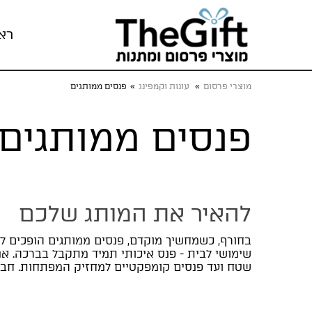
רא
מוצרי פרסום
»
עונות וקמפינג
»
פנסים ממותגים
פנסים ממותגים
להאיר את המותג שלכם
בחורף, כשמחשיך מוקדם, פנסים ממותגים הופכים למ
שטח ועד פנסים קומפקטיים למחזיק המפתחות. חברו