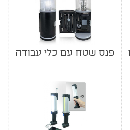
פנס שטח עם כלי עבודה