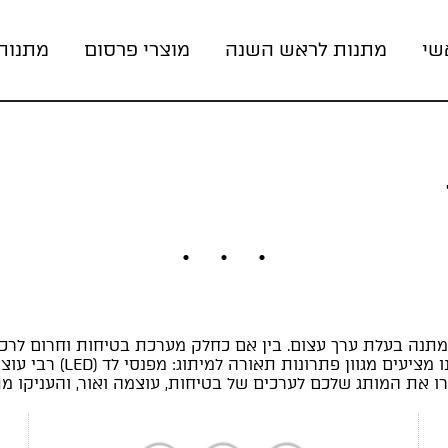
שי
מתנות לראש השנה
מוצרי פרסום
מתנות
תנה בעלת ערך עצום. בין אם כחלק מערכת בטיחות וחרום לרכב, 
שימושי לבית - פנס איכות
 את המותג שלכם לערכים של בטיחות, עוצמה ואור, והעניקו מ