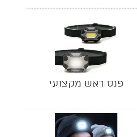
פנס ראש מקצועי