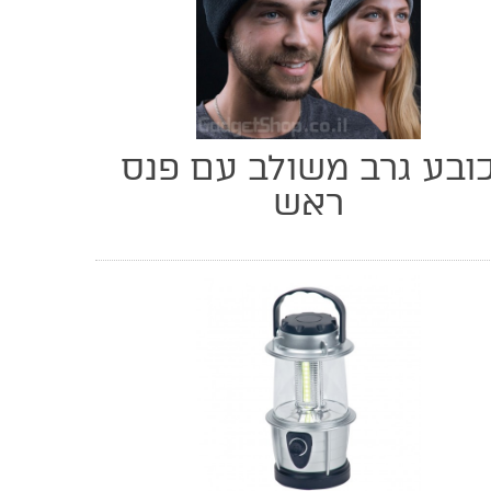
ובע גרב משולב עם פנס
ראש