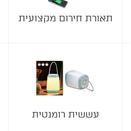
תאורת חירום מקצועית
עששית רומנטית