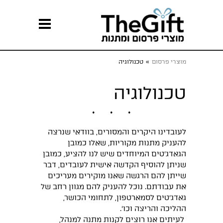
מוצרי פרסום
»
טכנולוגיה
טכנולוגיה
לעובדינו היקרים והמסורים, בוודאי שנרצה
להעניק מתנות מקוריות, שאלו כמובן
הגאדג'טים המיוחדים שיש לנו להציע, כמובן
שניתן להוסיף הקדשה אישית לעובדים, דבר
שייתן להם הרגשה שאנו מוקירים מעריכים
את עבודתם. נוכל להעניק להם מגוון רחב של
גאדג'טים לסמארטפון, לתחומי הכושר,
ההליכה והריצה וכו'.
לעיתים אנו רוצים לקנות מתנה למנהל,