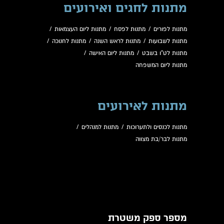
מתנות לחגים ואירועים
מתנות לפורים
/
מתנות לפסח
/
מתנות ליום העצמאות
/
מתנות לשבועות
/
מתנות לראש השנה
/
מתנות לחנוכה
/
מתנות לט"ו בשבט
/
מתנות ליום האישה
/
מתנות ליום המשפחה
מתנות לאירועים
מתנות לכנסים ולתערוכות
/
מתנות למנהלים
/
מתנות לבר/בת מצווה
מספר ספק משטרת