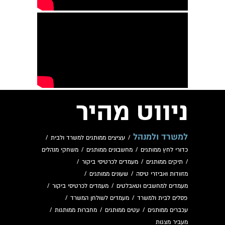
ניווט מהיר
למשרד ולמנהל
/
עציצים ממותגים למשרד ולבית
/
כדורי לחץ ממותגים
/
מחשבונים ממותגים
/
משחקי מנהלים
/
תיקים ממותגים
/
מעמדים לכרטיסי ביקור
/
מזוודות ואביזרי טיסה
/
שעונים ממותגים
/
מעמדים למחשבים וטאבלטים
/
מעמדים לכרטיסי ביקור
/
פסלים לבית ולמשרד
/
מעמדים לשולחן המשרד
/
עכברים ממותגים
/
עטים ממותגים
/
מחברות ממותגות
/
מעביר מצגות