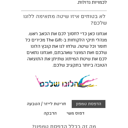
לכמויות גדולות.
לא בטוחים איזו שיטה מתאימה ללוגו
שלכם?
אנחנו כאן כדי לחסוך לכם את הכאב ראש.
מנהלי תיקי הלקוחות ב-The Gift מכירים כל
חומר וכל שיטה. שלחו לנו את קובץ הלוגו
שלכם ואת המוצר שאהבתם, ואנחנו נתאים
לכם את שיטת המיתוג שתיתן את התוצאה
הטובה ביותר בתקציב שלכם.
הדפסת טמפון
חריטת לייזר / הטבעה
דפוס משי
הדבקה
מה זה בכלל הדפסת טמפון?