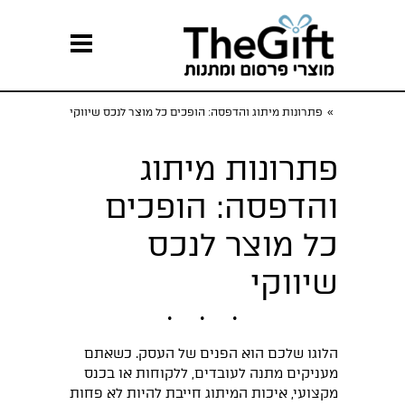
»
פתרונות מיתוג והדפסה: הופכים כל מוצר לנכס שיווקי
פתרונות מיתוג
והדפסה: הופכים
כל מוצר לנכס
שיווקי
הלוגו שלכם הוא הפנים של העסק. כשאתם
מעניקים מתנה לעובדים, ללקוחות או בכנס
מקצועי, איכות המיתוג חייבת להיות לא פחות