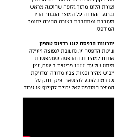
וצורת הלוגו מתוך גלופה שהוכנה מראש
וברגע ההורדה על המוצר הנבחר הדיו
מעוברת ומתחברת בצורה מהירה לחומר
המודפס.
יתרונות הדפסת לוגו בדפוס טמפון
שיטת הדפסה זו, נחשבת לנפוצה ויעילה
אודות למהירות ההדפסה שמאפשרת
מיתוג של עד 1000 פריטים בשעה, זמן
ייבוש מהיר וכמות צבע מדודה ומדויקת
שגורמת לצבע להישאר יציק וחזק על
המוצר המודפס לאל יכולת לקילוף או גירוד.