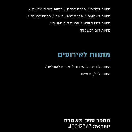
מתנות לפורים
/
מתנות לפסח
/
מתנות ליום העצמאות
/
מתנות לשבועות
/
מתנות לראש השנה
/
מתנות לחנוכה
/
מתנות לט"ו בשבט
/
מתנות ליום האישה
/
מתנות ליום המשפחה
מתנות לאירועים
מתנות לכנסים ולתערוכות
/
מתנות למנהלים
/
מתנות לבר/בת מצווה
מספר ספק משטרת
ישראל:
40012367