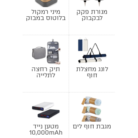
מנורת פקק
מיני רמקול
לבקבוק
בלוטוס במבוק
לונג מחצלת
תיק רחצה
חוף
לתלייה
מגבת חוף לים
מטען נייד
10,000mAh