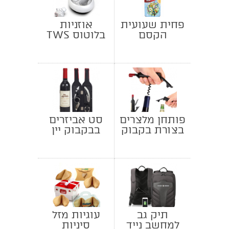
פחית שעועית
אוזניות
הקסם
בלוטוס TWS
למנהלים
פותחן מלצרים
סט אביזרים
בצורת בקבוק
בבקבוק יין
יין
תיק גב
עוגיות מזל
למחשב נייד
סיניות