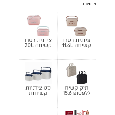
מרגשות.
צידנית רטרו
צידנית רטרו
קשיחה 11.6L
קשיחה 20L
תיק קשיח
סט צידניות
ללפטופ 15.6
קשיחות
אינץ