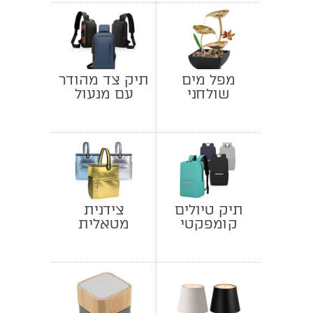
מפל מים
תיק צד מהודר
שולחני
עם מנעול
תיק טיולים
צידנית
קומפקטי
מטאלית