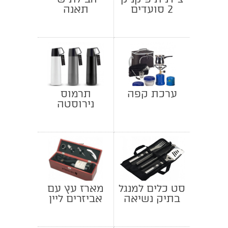
2 סועדים
תאנה
ערכת קפה
תרמוס
נירוסטה
יוקרתי עם כוס
סט כלים למנגל
מארז עץ עם
בתיק נשיאה
אביזרים ליין