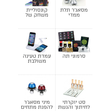
מסאג'ר תלת
קונסוליית
ממדי
משחק של
פעם
סרמוני תה
עמדת טעינה
משולבת
סט יוקרתי
מיני מסאג'ר
לחיתוך והגשת
להפגת מתחים