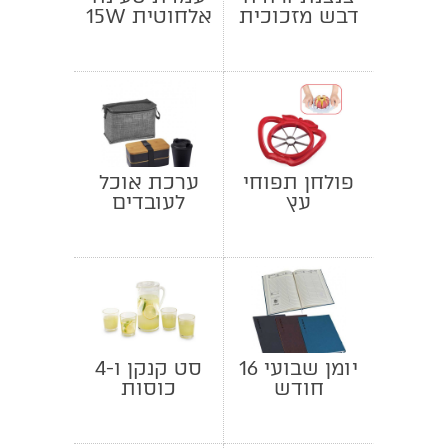
דבש מזכוכית
אלחוטית 15W
פולחן תפוחי
ערכת אוכל
עץ
לעובדים
יומן שבועי 16
סט קנקן ו-4
חודש
כוסות