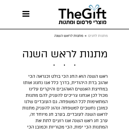
מתנות לחגים
»
מתנות לראש השנה
מתנות לראש השנה
ראש השנה הוא החג הכי בולט וכנראה הכי
אהוב בדת היהודית, בדרך כלל אנו נחגוג אותו
במחיצת האנשים האהובים והיקרים עלינו
מכול לכן אנחנו צריכים להעניק להם מתנות
המתאימות לכל המשפחה. גם העובדים שלנו
כמובן נחשבים למשפחה ונהוג להעניק מתנות
לראש השנה לעובדים. בערב חג מיוחד זה,
ערב חג ראש השנה אנו רוצים לתת את
המתנות הכי יפות, הכי מקוריות וכמובן הכי