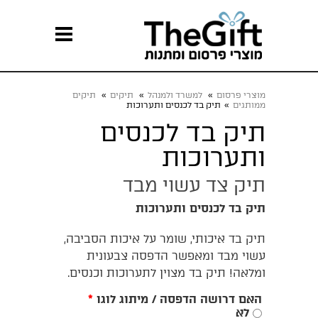
מוצרי פרסום
»
למשרד ולמנהל
»
תיקים
»
תיקים
ממותגים
»
תיק בד לכנסים ותערוכות
תיק בד לכנסים
ותערוכות
תיק צד עשוי מבד
תיק בד לכנסים ותערוכות
תיק בד איכותי, שומר על איכות הסביבה,
עשוי מבד ומאפשר הדפסה צבעונית
ומלאה! תיק בד מצוין לתערוכות וכנסים.
האם דרושה הדפסה / מיתוג לוגו
*
לא