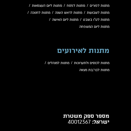
מתנות לפורים
/
מתנות לפסח
/
מתנות ליום העצמאות
/
מתנות לשבועות
/
מתנות לראש השנה
/
מתנות לחנוכה
/
מתנות לט"ו בשבט
/
מתנות ליום האישה
/
מתנות ליום המשפחה
מתנות לאירועים
מתנות לכנסים ולתערוכות
/
מתנות למנהלים
/
מתנות לבר/בת מצווה
מספר ספק משטרת
ישראל:
40012367