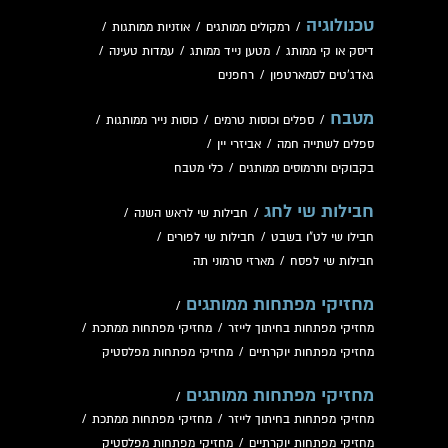
טכנולוגיה
/
רמקולים ממותגים
/
אוזניות ממותגות
/
דיסק או קי ממותג
/
מטען נייד ממותג
/
עמדות טעינה
/
גאדג'טים לסמארטפון
/
רחפנים
מטבח
/
ספלים וכוסות טרמים
/
כוסות נייר ממותגות
/
ספלים לשתייה חמה
/
אביזרי יין
/
בקבוקים ותרמוסים ממותגים
/
כלי מטבח
חבילות שי לחג
/
חבילות שי לראש השנה
/
חבילו שי לט"ו בשבט
/
חבילות שי לפורים
/
חבילות שי לפסח
/
מארזי סרמוני תה
מחזיקי מפתחות ממותגים
/
מחזיקי מפתחות בחיתוך לייזר
/
מחזיקי מפתחות ממתכת
/
מחזיקי מפתחות יוקרתיים
/
מחזיקי מפתחות מפלסטיק
מחזיקי מפתחות ממותגים
/
מחזיקי מפתחות בחיתוך לייזר
/
מחזיקי מפתחות ממתכת
/
מחזיקי מפתחות יוקרתיים
/
מחזיקי מפתחות מפלסטיק