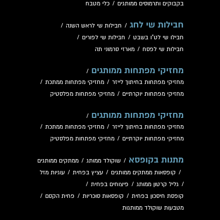
בקבוקים ותרמוסים ממותגים
/
כלי מטבח
חבילות שי לחג
/
חבילות שי לראש השנה
/
חבילו שי לט"ו בשבט
/
חבילות שי לפורים
/
חבילות שי לפסח
/
מארזי סרמוני תה
מחזיקי מפתחות ממותגים
/
מחזיקי מפתחות בחיתוך לייזר
/
מחזיקי מפתחות ממתכת
/
מחזיקי מפתחות יוקרתיים
/
מחזיקי מפתחות מפלסטיק
מחזיקי מפתחות ממותגים
/
מחזיקי מפתחות בחיתוך לייזר
/
מחזיקי מפתחות ממתכת
/
מחזיקי מפתחות יוקרתיים
/
מחזיקי מפתחות מפלסטיק
מתנות בקופסא
/
שוקולד ממותג
/
ממתקים ממותגים
/
קופסאות ממתקים ממותגים
/
עציץ בפחית
/
עוגיות מזל
/
גליל קרטון ממותג
/
פיצוחים בפחית
/
קופסת חיסכון בפחית
/
קופסאות סוכריות
/
פחית הקסם
/
מטבעות שוקולד ממותגות