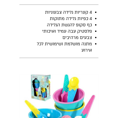
4 קעריות גלידה צבעוניות
4 כפיות גלידה מתוקות
כף סקופ להגשת הגלידה
פלסטיק עבה עמיד ואיכותי
צבעים מרהיבים
מתנה מושלמת ושימושית לכל
אירוע