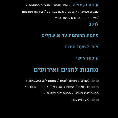
עונות וקמפינג
/
עיסוי וספא
/
מטריות ממותגות
/
כובעים ושמיכות
/
קופסת טישו ממותגת
/
צידניות ממותגות
/
ציוד פקניק וספורט
/
עיסוי וספא
לרכב
מתנות ממותגות עד 10 שקלים
ציוד לשעת חירום
טיפוח אישי
מתנות לחגים ואירועים
מתנות לפורים
/
מתנות לפסח
/
מתנות ליום העצמאות
/
מתנות לשבועות
/
מתנות לראש השנה
/
מתנות לחנוכה
/
מתנות לט"ו בשבט
/
מתנות ליום האישה
/
מתנות ליום המשפחה