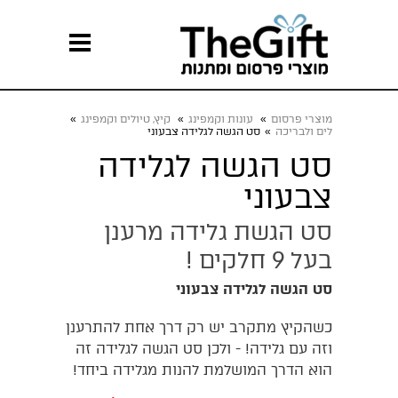
מוצרי פרסום
»
עונות וקמפינג
»
קיץ, טיולים וקמפינג
»
לים ולבריכה
»
סט הגשה לגלידה צבעוני
סט הגשה לגלידה
צבעוני
סט הגשת גלידה מרענן
בעל 9 חלקים !
סט הגשה לגלידה צבעוני
כשהקיץ מתקרב יש רק דרך אחת להתרענן
וזה עם גלידה! - ולכן סט הגשה לגלידה זה
הוא הדרך המושלמת להנות מגלידה ביחד!