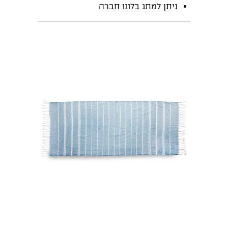
ניתן למתג בלוגו חברה