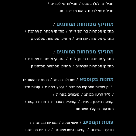
חבילו שי לט"ו בשבט
/
חבילות שי לפורים
/
חבילות שי לפסח
/
מארזי סרמוני תה
מחזיקי מפתחות ממותגים
/
מחזיקי מפתחות בחיתוך לייזר
/
מחזיקי מפתחות ממתכת
/
מחזיקי מפתחות יוקרתיים
/
מחזיקי מפתחות מפלסטיק
מחזיקי מפתחות ממותגים
/
מחזיקי מפתחות בחיתוך לייזר
/
מחזיקי מפתחות ממתכת
/
מחזיקי מפתחות יוקרתיים
/
מחזיקי מפתחות מפלסטיק
מתנות בקופסא
/
שוקולד ממותג
/
ממתקים ממותגים
/
קופסאות ממתקים ממותגים
/
עציץ בפחית
/
עוגיות מזל
/
גליל קרטון ממותג
/
פיצוחים בפחית
/
קופסת חיסכון בפחית
/
קופסאות סוכריות
/
פחית הקסם
/
מטבעות שוקולד ממותגות
עונות וקמפינג
/
עיסוי וספא
/
מטריות ממותגות
/
כובעים ושמיכות
/
קופסת טישו ממותגת
/
צידניות ממותגות