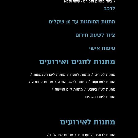
/
ציוד פקניק וספורט
/
עיסוי וספא
לרכב
מתנות ממותגות עד 10 שקלים
ציוד לשעת חירום
טיפוח אישי
מתנות לחגים ואירועים
מתנות לפורים
/
מתנות לפסח
/
מתנות ליום העצמאות
/
מתנות לשבועות
/
מתנות לראש השנה
/
מתנות לחנוכה
/
מתנות לט"ו בשבט
/
מתנות ליום האישה
/
מתנות ליום המשפחה
מתנות לאירועים
מתנות לכנסים ולתערוכות
/
מתנות למנהלים
/