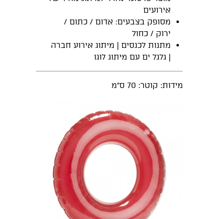
אירועים
מסופק בצבעים: אדום / כתום /
ירוק / כחול
מתנות לכנסים | מיתוג אירוע חברה
| גלגל ים עם מיתוג לוגו
מידות: קוטר: 70 ס"מ