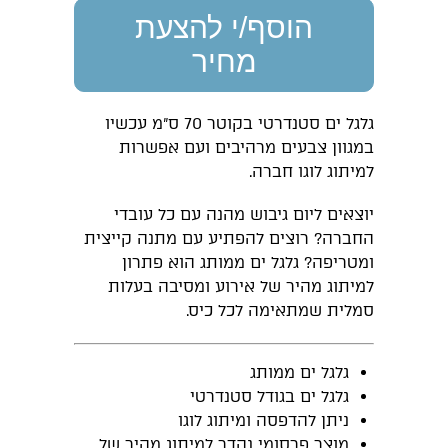
הוסף/י להצעת
מחיר
גלגל ים סטנדרטי בקוטר 70 ס"מ עכשיו
במגוון צבעים מרהיבים ועם אפשרות
למיתוג לוגו חברה.
יוצאים ליום גיבוש מהנה עם כל עובדי
החברה? רוצים להפתיע עם מתנה קייצית
ומטריפה? גלגל ים ממותג הוא פתרון
למיתוג מהיר של אירוע ומסיבה בעלות
סמלית שמתאימה לכל כיס.
גלגל ים ממותג
גלגל ים בגודל סטנדרטי
ניתן להדפסה ומיתוג לוגו
מוצר פרסומי נהדר למיתוג מהיר של