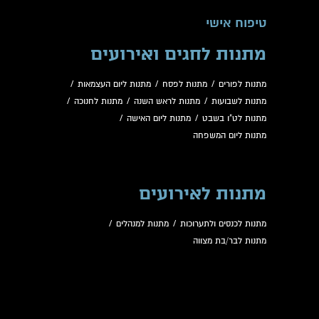
טיפוח אישי
מתנות לחגים ואירועים
מתנות לפורים
/
מתנות לפסח
/
מתנות ליום העצמאות
/
מתנות לשבועות
/
מתנות לראש השנה
/
מתנות לחנוכה
/
מתנות לט"ו בשבט
/
מתנות ליום האישה
/
מתנות ליום המשפחה
מתנות לאירועים
מתנות לכנסים ולתערוכות
/
מתנות למנהלים
/
מתנות לבר/בת מצווה