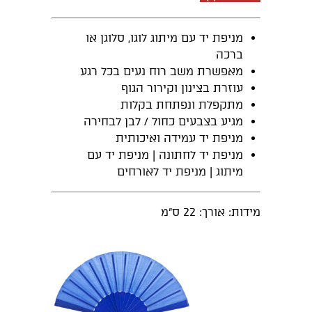
מניפת יד עם מיתוג לוגו, סלוגן או
ברכה
מאפשרת משב רוח נעים בכל רגע
עוזרת בצינון וקירור הגוף
מתקפלת ונפתחת בקלות
מגיע בצבעים כחול / לבן לבחירה
מניפת יד עמידה ואיכותית
מניפת יד לחתונה | מניפת יד עם
מיתוג | מניפת יד לאורחים
מידות: אורך: 22 ס"מ