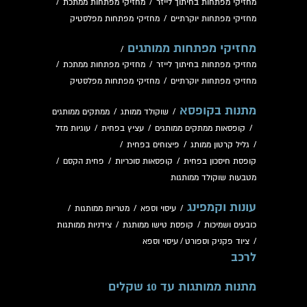
מחזיקי מפתחות בחיתוך לייזר
/
מחזיקי מפתחות ממתכת
/
מחזיקי מפתחות יוקרתיים
/
מחזיקי מפתחות מפלסטיק
מחזיקי מפתחות ממותגים
/
מחזיקי מפתחות בחיתוך לייזר
/
מחזיקי מפתחות ממתכת
/
מחזיקי מפתחות יוקרתיים
/
מחזיקי מפתחות מפלסטיק
מתנות בקופסא
/
שוקולד ממותג
/
ממתקים ממותגים
/
קופסאות ממתקים ממותגים
/
עציץ בפחית
/
עוגיות מזל
/
גליל קרטון ממותג
/
פיצוחים בפחית
/
קופסת חיסכון בפחית
/
קופסאות סוכריות
/
פחית הקסם
/
מטבעות שוקולד ממותגות
עונות וקמפינג
/
עיסוי וספא
/
מטריות ממותגות
/
כובעים ושמיכות
/
קופסת טישו ממותגת
/
צידניות ממותגות
/
ציוד פקניק וספורט
/
עיסוי וספא
לרכב
מתנות ממותגות עד 10 שקלים