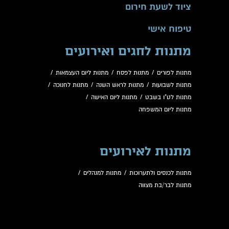
ציוד לשעת חירום
טיפוח אישי
מתנות לחגים ואירועים
מתנות לפורים
/
מתנות לפסח
/
מתנות ליום העצמאות
/
מתנות לשבועות
/
מתנות לראש השנה
/
מתנות לחנוכה
/
מתנות לט"ו בשבט
/
מתנות ליום האישה
/
מתנות ליום המשפחה
מתנות לאירועים
מתנות לכנסים ולתערוכות
/
מתנות למנהלים
/
מתנות לבר/בת מצווה