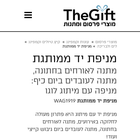
מוצרי פרסום
»
עונות וקמפינג
»
קיץ, טיולים וקמפינג
»
לים ולבריכה
»
מניפת יד ממותגת
מניפת יד ממותגת
מתנה לאורחים בחתונה,
מתנה לעובדים ביום כיף:
מניפה עם מיתוג לוגו
מניפת יד ממותגת
WAG1919
מניפת יד עם מיתוג היא פתרון מעולה
לחלוקה באירועים, מתנה לאורחים
בחתונה, מתנה לעובדים ביום גיבוש קייצי
ועוד!