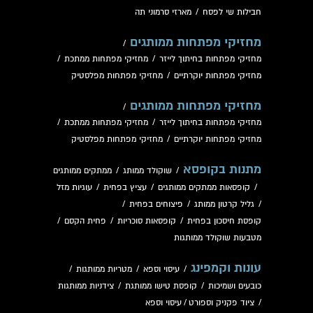
חבילות שי לפסח
/
מארזי סרמוני תה
מחזיקי מפתחות ממותגים
/
מחזיקי מפתחות בחיתוך לייזר
/
מחזיקי מפתחות ממתכת
/
מחזיקי מפתחות יוקרתיים
/
מחזיקי מפתחות מפלסטיק
מחזיקי מפתחות ממותגים
/
מחזיקי מפתחות בחיתוך לייזר
/
מחזיקי מפתחות ממתכת
/
מחזיקי מפתחות יוקרתיים
/
מחזיקי מפתחות מפלסטיק
מתנות בקופסא
/
שוקולד ממותג
/
ממתקים ממותגים
/
קופסאות ממתקים ממותגים
/
עציץ בפחית
/
עוגיות מזל
/
גליל קרטון ממותג
/
פיצוחים בפחית
/
קופסת חיסכון בפחית
/
קופסאות סוכריות
/
פחית הקסם
/
מטבעות שוקולד ממותגות
עונות וקמפינג
/
עיסוי וספא
/
מטריות ממותגות
/
כובעים ושמיכות
/
קופסת טישו ממותגת
/
צידניות ממותגות
/
ציוד פקניק וספורט
/
עיסוי וספא