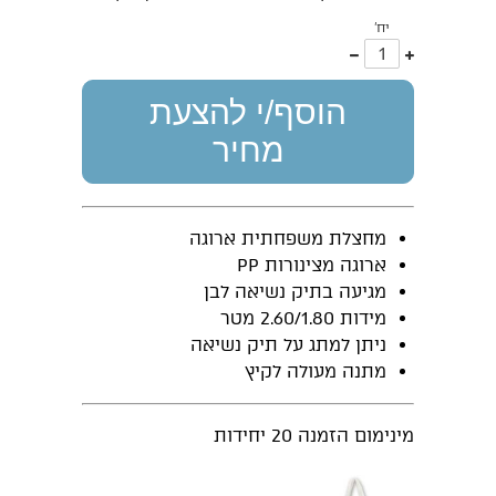
יח'
עוד
פחות
אחד
אחד
הוסף/י להצעת
מחיר
מחצלת משפחתית ארוגה
ארוגה מצינורות PP
מגיעה בתיק נשיאה לבן
מידות 2.60/1.80 מטר
ניתן למתג על תיק נשיאה
מתנה מעולה לקיץ
מינימום הזמנה 20 יחידות