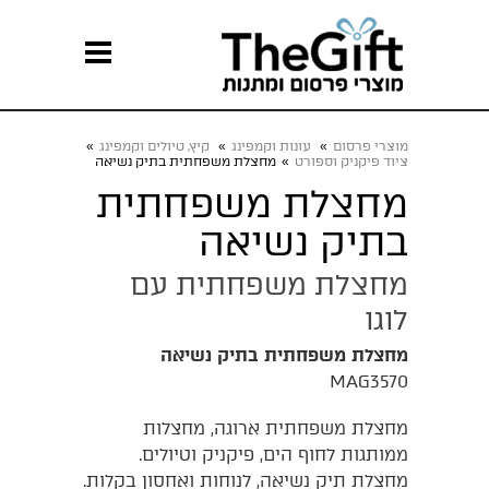
מוצרי פרסום
»
עונות וקמפינג
»
קיץ, טיולים וקמפינג
»
ציוד פיקניק וספורט
»
מחצלת משפחתית בתיק נשיאה
מחצלת משפחתית
בתיק נשיאה
מחצלת משפחתית עם
לוגו
מחצלת משפחתית בתיק נשיאה
MAG3570
מחצלת משפחתית ארוגה, מחצלות
ממותגות לחוף הים, פיקניק וטיולים.
מחצלת תיק נשיאה, לנוחות ואחסון בקלות.