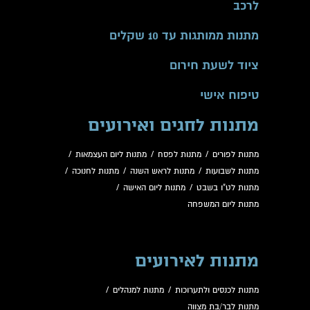
לרכב
מתנות ממותגות עד 10 שקלים
ציוד לשעת חירום
טיפוח אישי
מתנות לחגים ואירועים
מתנות לפורים
/
מתנות לפסח
/
מתנות ליום העצמאות
/
מתנות לשבועות
/
מתנות לראש השנה
/
מתנות לחנוכה
/
מתנות לט"ו בשבט
/
מתנות ליום האישה
/
מתנות ליום המשפחה
מתנות לאירועים
מתנות לכנסים ולתערוכות
/
מתנות למנהלים
/
מתנות לבר/בת מצווה