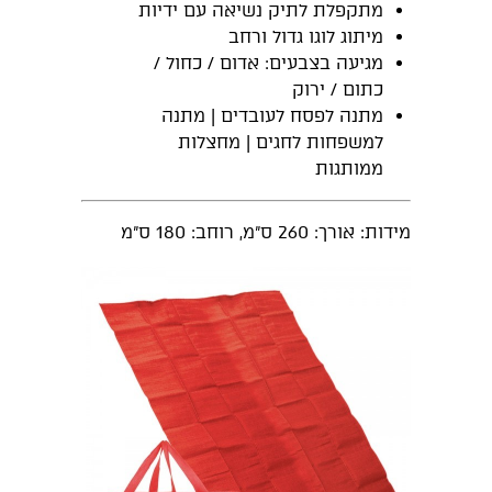
מתקפלת לתיק נשיאה עם ידיות
מיתוג לוגו גדול ורחב
מגיעה בצבעים: אדום / כחול /
כתום / ירוק
מתנה לפסח לעובדים | מתנה
למשפחות לחגים | מחצלות
ממותגות
מידות: אורך: 260 ס"מ, רוחב: 180 ס"מ