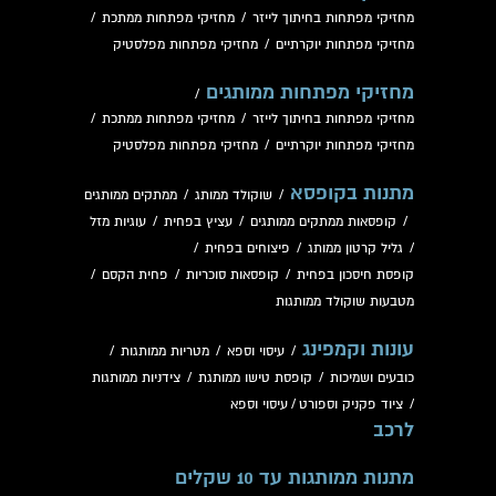
מחזיקי מפתחות בחיתוך לייזר
/
מחזיקי מפתחות ממתכת
/
מחזיקי מפתחות יוקרתיים
/
מחזיקי מפתחות מפלסטיק
מחזיקי מפתחות ממותגים
/
מחזיקי מפתחות בחיתוך לייזר
/
מחזיקי מפתחות ממתכת
/
מחזיקי מפתחות יוקרתיים
/
מחזיקי מפתחות מפלסטיק
מתנות בקופסא
/
שוקולד ממותג
/
ממתקים ממותגים
/
קופסאות ממתקים ממותגים
/
עציץ בפחית
/
עוגיות מזל
/
גליל קרטון ממותג
/
פיצוחים בפחית
/
קופסת חיסכון בפחית
/
קופסאות סוכריות
/
פחית הקסם
/
מטבעות שוקולד ממותגות
עונות וקמפינג
/
עיסוי וספא
/
מטריות ממותגות
/
כובעים ושמיכות
/
קופסת טישו ממותגת
/
צידניות ממותגות
/
ציוד פקניק וספורט
/
עיסוי וספא
לרכב
מתנות ממותגות עד 10 שקלים