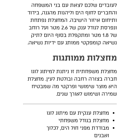
לעובדים שלכם לצאת עם בני המשפחה
והחברים לחוף הים וליהנות מהגנה, בידוד
ותיחום איזור הישיבה. המחצלת נפתחת
ונפרסת לגודל ענק של 2.6 מטר ועל רוחב
של 1.8 מטר ומתקפלת בסוף היום לתיק
נשיאה קומפקטי ממותג עם ידיות נשיאה.
מחצלות ממותגות
מחצלת משפחתית זו ניתנת למיתוג לוגו
חברה בצורה רחבה ובולטת לעין. מחצלת
היא מוצר שימושי ופרקטי מה שמבטיח
שמירה ושימוש לאורך שנים.
מחצלת ענקית עם מיתוג לוגו
מחצלת בגודל משפחתי
מבודדת מפני חול הים, לכלוך
ואבנים