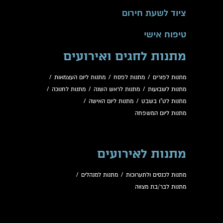
ציוד לשעת חירום
טיפוח אישי
מתנות לחגים ואירועים
מתנות לפורים
/
מתנות לפסח
/
מתנות ליום העצמאות
/
מתנות לשבועות
/
מתנות לראש השנה
/
מתנות לחנוכה
/
מתנות לט"ו בשבט
/
מתנות ליום האישה
/
מתנות ליום המשפחה
מתנות לאירועים
מתנות לכנסים ולתערוכות
/
מתנות למנהלים
/
מתנות לבר/בת מצווה