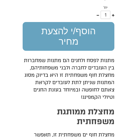
יח'
עוד
פחות
אחד
אחד
הוסף/י להצעת
מחיר
מתנות לפסח ולחגים הם מתנות שמחברות
בין העובדים לחברה ולבני משפחותיהם,
מחצלת חוף משפחתית זו היא בדיוק מסוג
המתנות שניתן לתת לעובדים לקראת
צאתם לחופשה ובמיוחד בעונת החגים
וטיולי הקמפינג!
מחצלת ממותגת
משפחתית
מחצלת חוף ים משפחתית זו, תאפשר