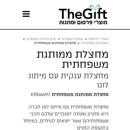
מוצרי פרסום
»
עונות וקמפינג
»
קיץ, טיולים וקמפינג
»
שמשיות ומחצלות
»
מחצלת ממותגת משפחתית
מחצלת ממותגת
משפחתית
מחצלת ענקית עם מיתוג
לוגו
מחצלת ממותגת משפחתית
KRG6697
מחצלת משפחתית עם מיתוג לוגו חברה
היא פתרון מעולה לעובדים שלכם ולבני
משפחותיהם אשר יוצאים לטיולים, במיוחד
בתקופת החגים