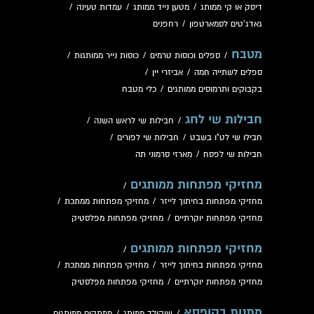
דיסק או קי ממותג
/
מטען נייד ממותג
/
עמדות טעינה
/
גאדג'טים לסמארטפון
/
רחפנים
מטבח
/
ספלים וכוסות טרמים
/
כוסות נייר ממותגות
/
ספלים לשתייה חמה
/
אביזרי יין
/
בקבוקים ותרמוסים ממותגים
/
כלי מטבח
חבילות שי לחג
/
חבילות שי לראש השנה
/
חבילו שי לט"ו בשבט
/
חבילות שי לפורים
/
חבילות שי לפסח
/
מארזי סרמוני תה
מחזיקי מפתחות ממותגים
/
מחזיקי מפתחות בחיתוך לייזר
/
מחזיקי מפתחות ממתכת
/
מחזיקי מפתחות יוקרתיים
/
מחזיקי מפתחות מפלסטיק
מחזיקי מפתחות ממותגים
/
מחזיקי מפתחות בחיתוך לייזר
/
מחזיקי מפתחות ממתכת
/
מחזיקי מפתחות יוקרתיים
/
מחזיקי מפתחות מפלסטיק
מתנות בקופסא
/
שוקולד ממותג
/
ממתקים ממותגים