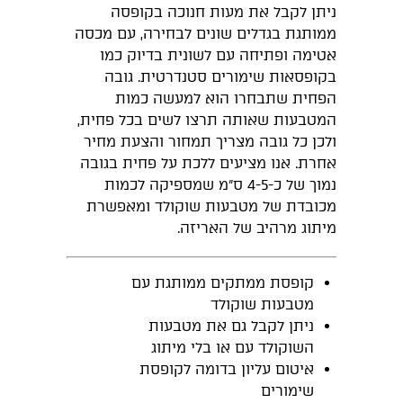
ניתן לקבל את מעות חנוכה בקופסה
ממותגת בגדלים שונים לבחירה, עם מכסה
אטימה ופתיחה עם לשונית בדיוק כמו
בקופסאות שימורים סטנדרטית. גובה
הפחית שתבחרו הוא למעשה כמות
המטבעות שאותה תרצו לשים בכל פחית,
ולכן כל גובה מצריך תמחור והצעת מחיר
אחרת. אנו מציעים ללכת על פחית בגובה
נמוך של כ-4-5 ס"מ שמספיקה לכמות
מכובדת של מטבעות שוקולד ומאפשרת
מיתוג מרהיב של האריזה.
קופסת ממתקים ממותגת עם
מטבעות שוקולד
ניתן לקבל גם את מטבעות
השוקולד עם או בלי מיתוג
איטום עליון בדומה לקופסת
שימורים