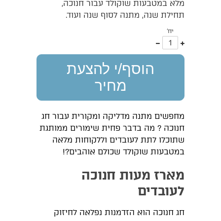
מלא במטבעות שוקולד עבור חנוכה,
תחילת שנה, מתנה לסוף שנה ועוד.
יח'
עוד
פחות
אחד
אחד
הוסף/י להצעת
מחיר
מחפשים מתנה מדליקה ומקורית עבור חג
חנוכה ? מה בדבר פחית שימורים ממותגת
שתוכלו לתת לעובדים וללקוחות מלאה
במטבעות שוקולד שכולם אוהבים?!
מארז מעות חנוכה
לעובדים
חג חנוכה הוא הזדמנות נפלאה לחיזוק