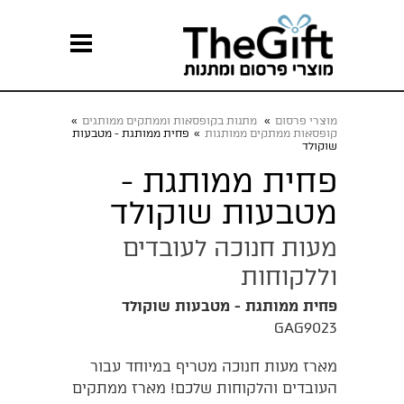
מוצרי פרסום
»
מתנות בקופסאות וממתקים ממותגים
»
קופסאות ממתקים ממותגות
»
פחית ממותגת - מטבעות
שוקולד
פחית ממותגת -
מטבעות שוקולד
מעות חנוכה לעובדים
וללקוחות
פחית ממותגת - מטבעות שוקולד
GAG9023
מארז מעות חנוכה מטריף במיוחד עבור
העובדים והלקוחות שלכם! מארז ממתקים