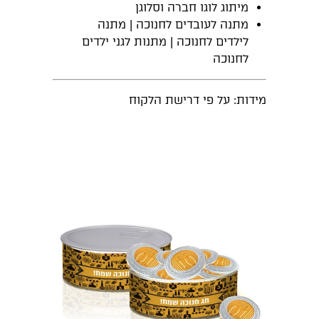
מיתוג לוגו חברה וסלוגן
מתנה לעובדים לחנוכה | מתנה
לילדים לחנוכה | מתנות לגני ילדים
לחנוכה
מידות: על פי דרישת הלקוח