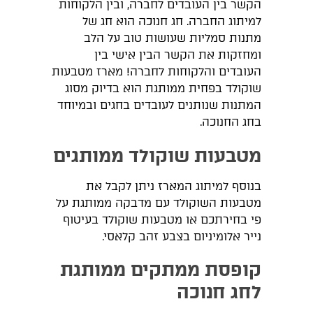
הקשר בין העובדים לחברה, ובין הלקוחות
למיתוג החברה. חג חנוכה הוא חג של
מתנות סמליות שעושות טוב על הלב
ומחזקות את הקשר הבין אישי בין
העובדים והלקוחות לחברה! מארז מטבעות
שוקולד בפחית ממותגת הוא בדיוק מסוג
המתנות שנותנים לעובדים בחגים ובמיוחד
בחג החנוכה.
מטבעות שוקולד ממותגים
בנוסף למיתוג המארז ניתן לקבל את
מטבעות השוקולד עם מדבקה ממותגת על
פי בחירתכם או מטבעות שוקולד בעיטוף
נייר אלומיניום בצבע זהב קלאסי.
קופסת ממתקים ממותגת
לחג חנוכה