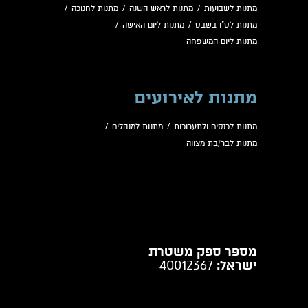
מתנות לשבועות
/
מתנות לראש השנה
/
מתנות לחנוכה
/
מתנות לט"ו בשבט
/
מתנות ליום האישה
/
מתנות ליום המשפחה
מתנות לאירועים
מתנות לכנסים ולתערוכות
/
מתנות למנהלים
/
מתנות לבר/בת מצווה
מספר ספק משטרת
ישראל:
40012367