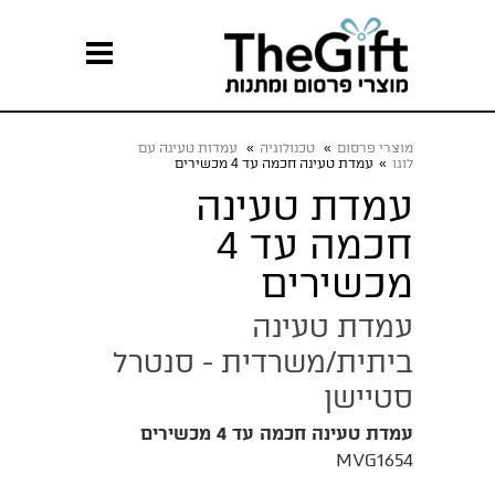
מוצרי פרסום
»
טכנולוגיה
»
עמדות טעינה עם
לוגו
»
עמדת טעינה חכמה עד 4 מכשירים
עמדת טעינה
חכמה עד 4
מכשירים
עמדת טעינה
ביתית/משרדית - סנטרל
סטיישן
עמדת טעינה חכמה עד 4 מכשירים
MVG1654