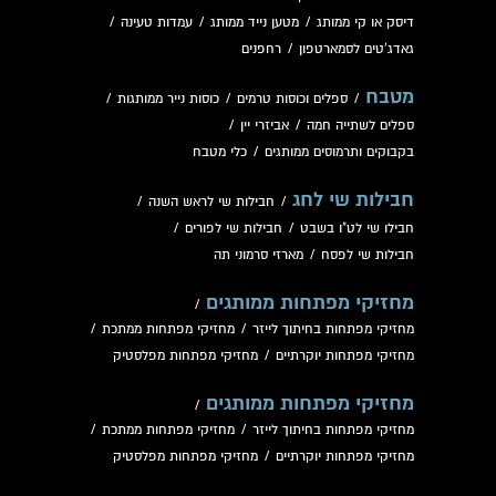
דיסק או קי ממותג
/
מטען נייד ממותג
/
עמדות טעינה
/
גאדג'טים לסמארטפון
/
רחפנים
מטבח
/
ספלים וכוסות טרמים
/
כוסות נייר ממותגות
/
ספלים לשתייה חמה
/
אביזרי יין
/
בקבוקים ותרמוסים ממותגים
/
כלי מטבח
חבילות שי לחג
/
חבילות שי לראש השנה
/
חבילו שי לט"ו בשבט
/
חבילות שי לפורים
/
חבילות שי לפסח
/
מארזי סרמוני תה
מחזיקי מפתחות ממותגים
/
מחזיקי מפתחות בחיתוך לייזר
/
מחזיקי מפתחות ממתכת
/
מחזיקי מפתחות יוקרתיים
/
מחזיקי מפתחות מפלסטיק
מחזיקי מפתחות ממותגים
/
מחזיקי מפתחות בחיתוך לייזר
/
מחזיקי מפתחות ממתכת
/
מחזיקי מפתחות יוקרתיים
/
מחזיקי מפתחות מפלסטיק