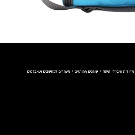
מזוודות ואביזרי טיסה
/
שעונים ממותגים
/
מעמדים למחשבים וטאבלטים