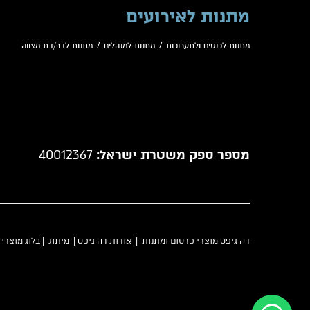
מתנות לאירועים
מתנות לכנסים ולתערוכות
/
מתנות למנהלים
/
מתנות לבר/בת מצווה
מספר ספק משטרת ישראל:
40012367
דה גיפט מוצרי פרסום ומתנות |
אודות דה גיפט
|
מיתוג
|
בלוג מוצרי