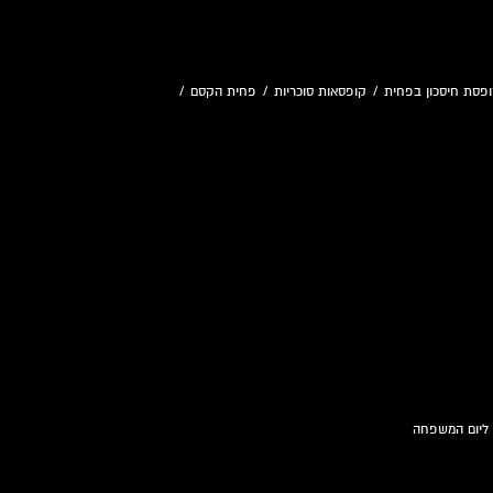
פסת חיסכון בפחית
/
קופסאות סוכריות
/
פחית הקסם
/
 ליום המשפחה