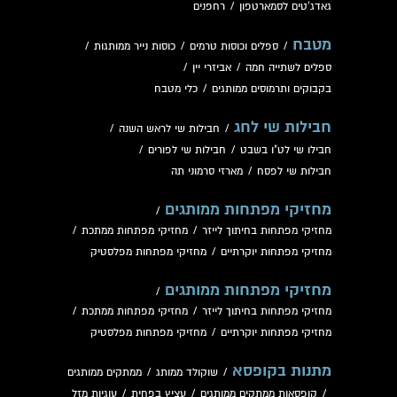
גאדג'טים לסמארטפון
/
רחפנים
מטבח
/
ספלים וכוסות טרמים
/
כוסות נייר ממותגות
/
ספלים לשתייה חמה
/
אביזרי יין
/
בקבוקים ותרמוסים ממותגים
/
כלי מטבח
חבילות שי לחג
/
חבילות שי לראש השנה
/
חבילו שי לט"ו בשבט
/
חבילות שי לפורים
/
חבילות שי לפסח
/
מארזי סרמוני תה
מחזיקי מפתחות ממותגים
/
מחזיקי מפתחות בחיתוך לייזר
/
מחזיקי מפתחות ממתכת
/
מחזיקי מפתחות יוקרתיים
/
מחזיקי מפתחות מפלסטיק
מחזיקי מפתחות ממותגים
/
מחזיקי מפתחות בחיתוך לייזר
/
מחזיקי מפתחות ממתכת
/
מחזיקי מפתחות יוקרתיים
/
מחזיקי מפתחות מפלסטיק
מתנות בקופסא
/
שוקולד ממותג
/
ממתקים ממותגים
/
קופסאות ממתקים ממותגים
/
עציץ בפחית
/
עוגיות מזל