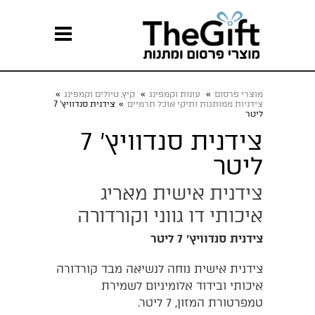
מוצרי פרסום
»
עונות וקמפינג
»
קיץ, טיולים וקמפינג
»
צידניות ממותגות ותיקי אוכל תרמיים
»
צידנית סנדוויץ' 7
ליטר
צידנית סנדוויץ' 7
ליטר
צידנית אישית מאריג
איכותי דו גווני וקורדורה
צידנית סנדוויץ' 7 ליטר
צידנית אישית נוחה לנשיאה מבד קורדורה
איכותי ובידוד אלומיניום לשמירת
טמפרטורת המזון, 7 ליטר.