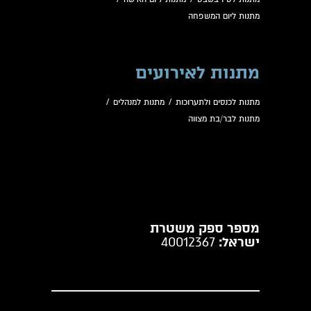
מתנות ליום המשפחה
מתנות לאירועים
מתנות לכנסים ולתערוכות
/
מתנות למנהלים
/
מתנות לבר/בת מצווה
מספר ספק משטרת
ישראל:
40012367