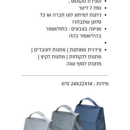
וסגירת סקוטש ,
נפח 7 ליטר
ניתנת למיתוג לוגו חברה או כל
סלוגן שתבחרו
מגיעה בצבעים : כחול/אפור
בהיר/אפור כהה
צידנית ממותגת | מתנות לעובדים |
מתנות ללקוחות | מתנות לקיץ |
מתנות לסוף שנה
מידות : 24X22X14 ס"מ