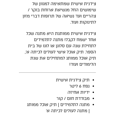
צידנית אישית שמתאימה למגוון של
שימושים החל מנשיאת ארוחת בוקר /
צהריים ועד נשיאה של תרופות דברי מזון
לתינוקות ועוד.
צידנית אישית ממותגת היא מתנה שכל
אחד ישמח לקבל! מתנה לתלמידים
לתחילת שנה עם סלוגן או לוגו של בית
הספר. תיק אוכל אישי לעולים לכיתה א',
תיק אוכל ממותג למתחילים את שנת
הלימודים ועוד!
תיק צידנית אישית
נפח 6 ליטר
ידיות אחיזה
מבודדת חום / קור
מתנה לתלמידים | תיק אוכל ממותג
| מתנה לעולים לכיתה א'