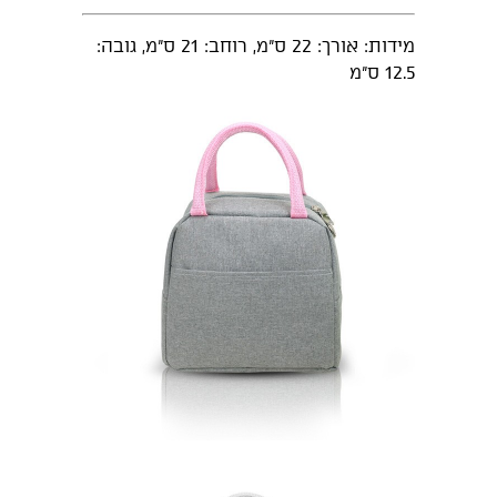
מידות: אורך: 22 ס"מ, רוחב: 21 ס"מ, גובה:
12.5 ס"מ