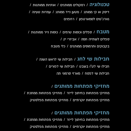
טכנולוגיה
/
רמקולים ממותגים
/
אוזניות ממותגות
/
דיסק או קי ממותג
/
מטען נייד ממותג
/
עמדות טעינה
/
גאדג'טים לסמארטפון
/
רחפנים
מטבח
/
ספלים וכוסות טרמים
/
כוסות נייר ממותגות
/
ספלים לשתייה חמה
/
אביזרי יין
/
בקבוקים ותרמוסים ממותגים
/
כלי מטבח
חבילות שי לחג
/
חבילות שי לראש השנה
/
חבילו שי לט"ו בשבט
/
חבילות שי לפורים
/
חבילות שי לפסח
/
מארזי סרמוני תה
מחזיקי מפתחות ממותגים
/
מחזיקי מפתחות בחיתוך לייזר
/
מחזיקי מפתחות ממתכת
/
מחזיקי מפתחות יוקרתיים
/
מחזיקי מפתחות מפלסטיק
מחזיקי מפתחות ממותגים
/
מחזיקי מפתחות בחיתוך לייזר
/
מחזיקי מפתחות ממתכת
/
מחזיקי מפתחות יוקרתיים
/
מחזיקי מפתחות מפלסטיק