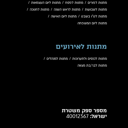
מתנות לפורים
/
מתנות לפסח
/
מתנות ליום העצמאות
/
מתנות לשבועות
/
מתנות לראש השנה
/
מתנות לחנוכה
/
מתנות לט"ו בשבט
/
מתנות ליום האישה
/
מתנות ליום המשפחה
מתנות לאירועים
מתנות לכנסים ולתערוכות
/
מתנות למנהלים
/
מתנות לבר/בת מצווה
מספר ספק משטרת
ישראל:
40012367