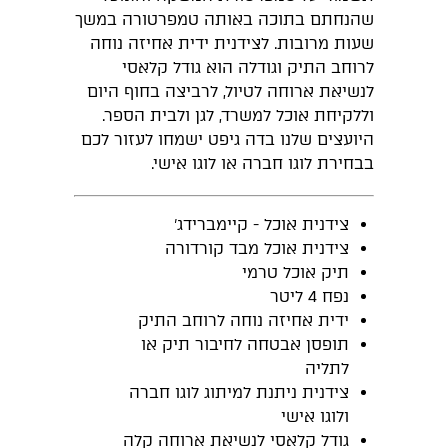
שהנחתם בתוכה באותה טמפרטורה במשך
שעות מרובות. לצידנית ידית אחיזה נוחה
לרוחב התיק וגודלה הוא גודל קלאסי
לנשיאת ארוחה לטיול, לרביצה בחוף היום
וללקיחת אוכל למשרד, לגן ולבית הספר.
היועצים שלנו בדה גיפט ישמחו לעזור לכם
בבחירת לוגו חברה או לוגו אישי.
צידנית אוכל - קיימברידג'
צידנית אוכל מבד קורדורה
תיק אוכל טרמי
נפח 4 ליטר
ידית אחיזה נוחה לרוחב התיק
תופסן אבטחה לחיבור תיק או
לתליה
צידנית ניתנת למיתוג לוגו חברה
ולוגו אישי
גודל קלאסי לנשיאת ארוחה קלה