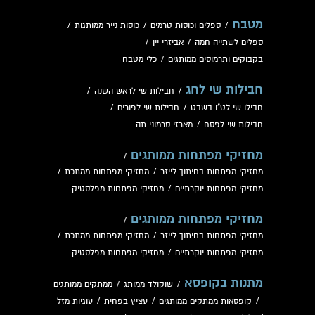
מטבח
/
ספלים וכוסות טרמים
/
כוסות נייר ממותגות
/
ספלים לשתייה חמה
/
אביזרי יין
/
בקבוקים ותרמוסים ממותגים
/
כלי מטבח
חבילות שי לחג
/
חבילות שי לראש השנה
/
חבילו שי לט"ו בשבט
/
חבילות שי לפורים
/
חבילות שי לפסח
/
מארזי סרמוני תה
מחזיקי מפתחות ממותגים
/
מחזיקי מפתחות בחיתוך לייזר
/
מחזיקי מפתחות ממתכת
/
מחזיקי מפתחות יוקרתיים
/
מחזיקי מפתחות מפלסטיק
מחזיקי מפתחות ממותגים
/
מחזיקי מפתחות בחיתוך לייזר
/
מחזיקי מפתחות ממתכת
/
מחזיקי מפתחות יוקרתיים
/
מחזיקי מפתחות מפלסטיק
מתנות בקופסא
/
שוקולד ממותג
/
ממתקים ממותגים
/
קופסאות ממתקים ממותגים
/
עציץ בפחית
/
עוגיות מזל