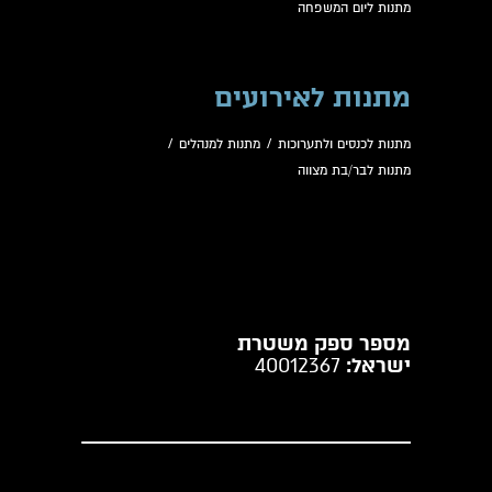
מתנות ליום המשפחה
מתנות לאירועים
מתנות לכנסים ולתערוכות
/
מתנות למנהלים
/
מתנות לבר/בת מצווה
מספר ספק משטרת
ישראל:
40012367