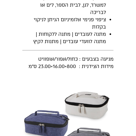
למשרד, לגן, לבית הספר, לים או
לבריכה
ציפוי פנימי אלומיניום הניתן לניקוי
בקלות
מתנה לעובדים | מתנה ללקוחות |
מתנה לוועדי עובדים | מתנות לקיץ
מגיעה בצבעים : כחול/אפור/אופוויט
מידות הצידנית : 800×16.00×23.00 ס”מ