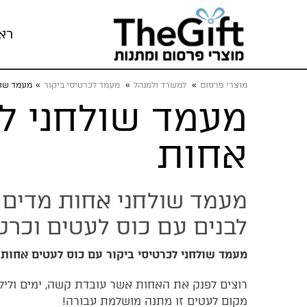
רא
מוצרי פרסום
»
למשרד ולמנהל
»
מעמד לכרטיסי ביקור
»
מעמד שול
מעמד שולחני לכ
אחות
מעמד שולחני אחות מדים י
לבנים עם כוס לעטים וכרטי
מעמד שולחני לכרטיסי ביקור עם כוס לעטים אחות
רוצים לפנק את האחות אשר עובדת קשה, ימים וליל
מקום לעטים זו מתנה מושלמת עבורה!