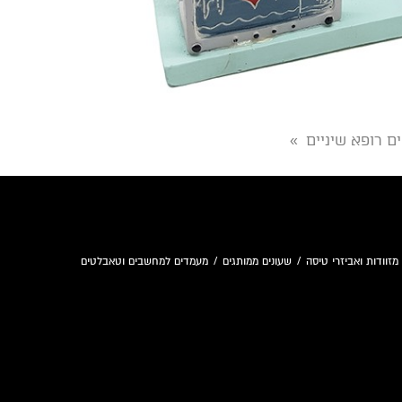
ם רופא שיניים
»
מזוודות ואביזרי טיסה
/
שעונים ממותגים
/
מעמדים למחשבים וטאבלטים