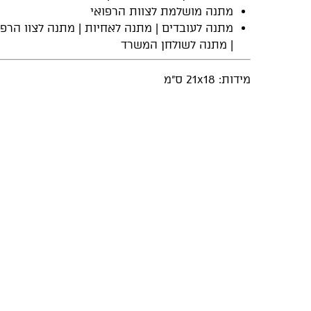
מתנה מושלמת לצוות הרפואי
מתנה לעובדים | מתנה לאחיות | מתנה לצוו הרפו
| מתנה לשולחן המשרד
מידות: 21x18 ס"מ