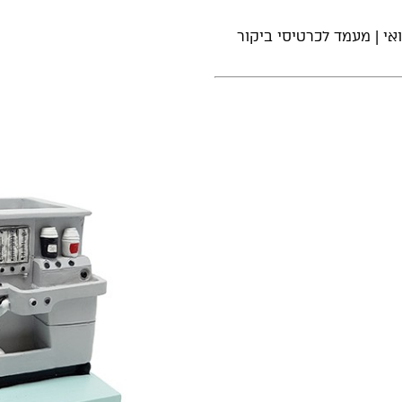
אי | מעמד לכרטיסי ביקור