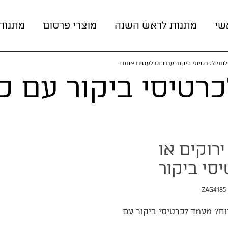
שי
מתנות לראש השנה
מוצרי פרסום
מתנות
חני לכרטיסי ביקור עם כוס לעטים אחות
רטיסי ביקור עם כ
רוקים או
סי ביקור
ZAG4185
ות? מעמד לכרטיסי ביקור עם