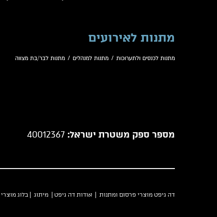
מתנות לאירועים
מתנות לכנסים ולתערוכות
/
מתנות למנהלים
/
מתנות לבר/בת מצווה
מספר ספק משטרת ישראל:
40012367
דה גיפט מוצרי פרסום ומתנות |
אודות דה גיפט
|
מיתוג
|
בלוג מוצרי