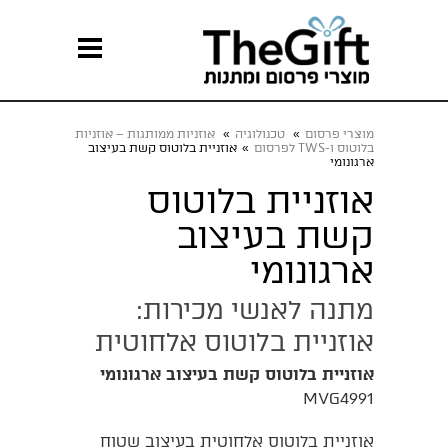
מוצרי פרסום
»
טכנולוגיה
»
אוזניות ממותגות – אוזניות
בלוטוס ו-TWS לפרסום
»
אוזניית בלוטוס קשת בעיצוב
ארגונומי
אוזניית בלוטוס
קשת בעיצוב
ארגונומי
מתנה לאנשי מכירות:
אוזניית בלוטוס אלחוטית
אוזניית בלוטוס קשת בעיצוב ארגונומי
MVG4991
אוזניית בלוטוס אלחוטית בעיצוב שטוח