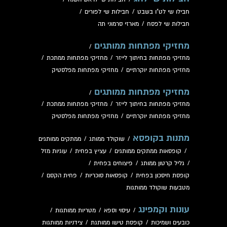
חבילו שי לט"ו בשבט
/
חבילות שי לפורים
/
חבילות שי לפסח
/
מארזי סרמוני תה
מחזיקי מפתחות ממותגים
/
מחזיקי מפתחות בחיתוך לייזר
/
מחזיקי מפתחות ממתכת
/
מחזיקי מפתחות יוקרתיים
/
מחזיקי מפתחות מפלסטיק
מחזיקי מפתחות ממותגים
/
מחזיקי מפתחות בחיתוך לייזר
/
מחזיקי מפתחות ממתכת
/
מחזיקי מפתחות יוקרתיים
/
מחזיקי מפתחות מפלסטיק
מתנות בקופסא
/
שוקולד ממותג
/
ממתקים ממותגים
/
קופסאות ממתקים ממותגים
/
עציץ בפחית
/
עוגיות מזל
/
גליל קרטון ממותג
/
פיצוחים בפחית
/
קופסת חיסכון בפחית
/
קופסאות סוכריות
/
פחית הקסם
/
מטבעות שוקולד ממותגות
עונות וקמפינג
/
עיסוי וספא
/
מטריות ממותגות
/
כובעים ושמיכות
/
קופסת טישו ממותגת
/
צידניות ממותגות