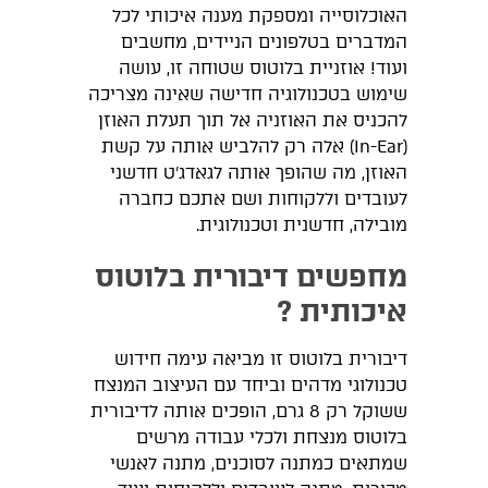
האוכלוסייה ומספקת מענה איכותי לכל
המדברים בטלפונים הניידים, מחשבים
ועוד! אוזניית בלוטוס שטוחה זו, עושה
שימוש בטכנולוגיה חדישה שאינה מצריכה
להכניס את האוזניה אל תוך תעלת האוזן
(In-Ear) אלה רק להלביש אותה על קשת
האוזן, מה שהופך אותה לגאדג'ט חדשני
לעובדים וללקוחות ושם אתכם כחברה
מובילה, חדשנית וטכנולוגית.
מחפשים דיבורית בלוטוס
איכותית ?
דיבורית בלוטוס זו מביאה עימה חידוש
טכנולוגי מדהים וביחד עם העיצוב המנצח
ששוקל רק 8 גרם, הופכים אותה לדיבורית
בלוטוס מנצחת ולכלי עבודה מרשים
שמתאים כמתנה לסוכנים, מתנה לאנשי