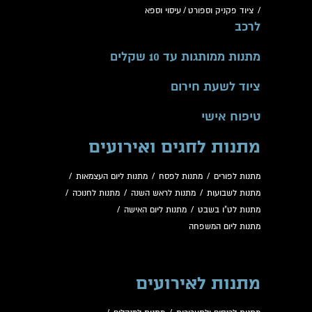
/
ציוד פקניק וספורט
/
עיסוי וספא
לרכב
מתנות ממותגות עד 10 שקלים
ציוד לשעת חירום
טיפוח אישי
מתנות לחגים ואירועים
מתנות לפורים
/
מתנות לפסח
/
מתנות ליום העצמאות
/
מתנות לשבועות
/
מתנות לראש השנה
/
מתנות לחנוכה
/
מתנות לט"ו בשבט
/
מתנות ליום האישה
/
מתנות ליום המשפחה
מתנות לאירועים