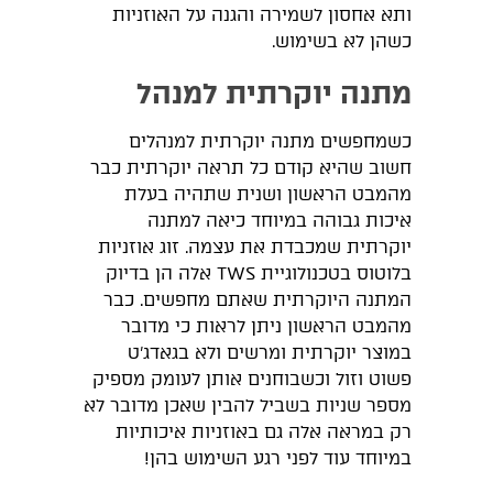
ותא אחסון לשמירה והגנה על האוזניות
כשהן לא בשימוש.
מתנה יוקרתית למנהל
כשמחפשים מתנה יוקרתית למנהלים
חשוב שהיא קודם כל תראה יוקרתית כבר
מהמבט הראשון ושנית שתהיה בעלת
איכות גבוהה במיוחד כיאה למתנה
יוקרתית שמכבדת את עצמה. זוג אוזניות
בלוטוס בטכנולוגיית TWS אלה הן בדיוק
המתנה היוקרתית שאתם מחפשים. כבר
מהמבט הראשון ניתן לראות כי מדובר
במוצר יוקרתית ומרשים ולא בגאדג'ט
פשוט וזול וכשבוחנים אותן לעומק מספיק
מספר שניות בשביל להבין שאכן מדובר לא
רק במראה אלה גם באוזניות איכותיות
במיוחד עוד לפני רגע השימוש בהן!