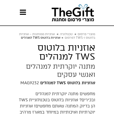
מוצרי פרסום
»
טכנולוגיה
»
אוזניות ממותגות – אוזניות
בלוטוס ו-TWS לפרסום
»
אוזניות בלוטוס TWS למנהלים
אוזניות בלוטוס
TWS למנהלים
מתנה יוקרתית למנהלים
ואנשי עסקים
אוזניות בלוטוס TWS למנהלים
MAG9232
מחפשים מתנה יוקרתית למנהלים
ובכירים? אוזניות בלוטוס בטכנולוגיית TWS
הן בדיוק המתנה שאתם מחפשים! אוזניות
יוקרתיות ואיכותיות במיוחד במארז מרהיב