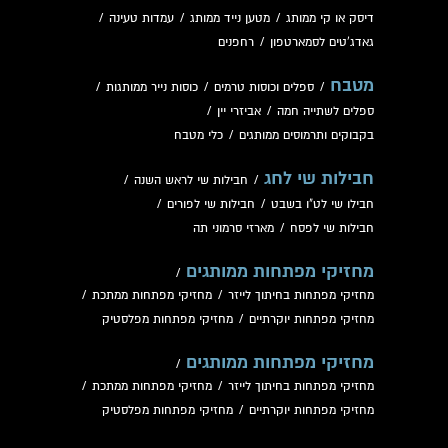
דיסק או קי ממותג
/
מטען נייד ממותג
/
עמדות טעינה
/
גאדג'טים לסמארטפון
/
רחפנים
מטבח
/
ספלים וכוסות טרמים
/
כוסות נייר ממותגות
/
ספלים לשתייה חמה
/
אביזרי יין
/
בקבוקים ותרמוסים ממותגים
/
כלי מטבח
חבילות שי לחג
/
חבילות שי לראש השנה
/
חבילו שי לט"ו בשבט
/
חבילות שי לפורים
/
חבילות שי לפסח
/
מארזי סרמוני תה
מחזיקי מפתחות ממותגים
/
מחזיקי מפתחות בחיתוך לייזר
/
מחזיקי מפתחות ממתכת
/
מחזיקי מפתחות יוקרתיים
/
מחזיקי מפתחות מפלסטיק
מחזיקי מפתחות ממותגים
/
מחזיקי מפתחות בחיתוך לייזר
/
מחזיקי מפתחות ממתכת
/
מחזיקי מפתחות יוקרתיים
/
מחזיקי מפתחות מפלסטיק