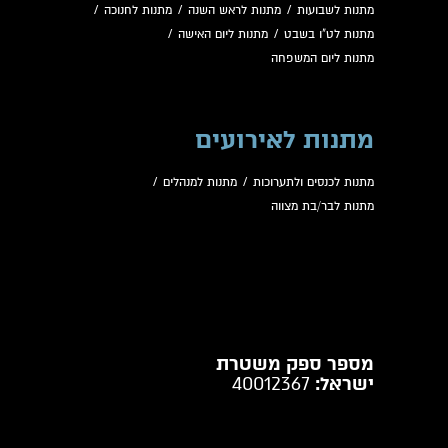
מתנות לשבועות
/
מתנות לראש השנה
/
מתנות לחנוכה
/
מתנות לט"ו בשבט
/
מתנות ליום האישה
/
מתנות ליום המשפחה
מתנות לאירועים
מתנות לכנסים ולתערוכות
/
מתנות למנהלים
/
מתנות לבר/בת מצווה
מספר ספק משטרת
ישראל:
40012367