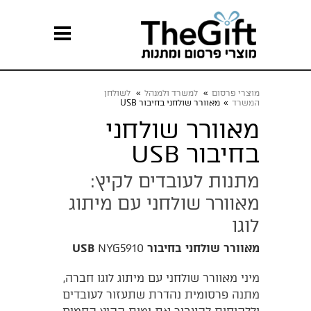
מוצרי פרסום
»
למשרד ולמנהל
»
לשולחן
המשרד
»
מאוורר שולחני בחיבור USB
מאוורר שולחני
בחיבור USB
מתנות לעובדים לקיץ:
מאוורר שולחני עם מיתוג
לוגו
מאוורר שולחני בחיבור USB
NYG5910
מיני מאוורר שולחני עם מיתוג לוגו חברה,
מתנה פרסומית נהדרת שתעזור לעובדים