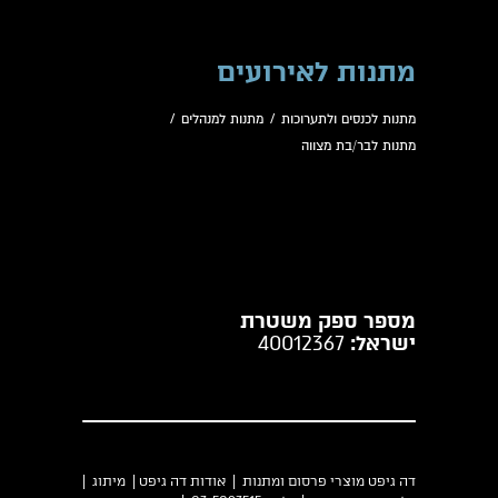
מתנות לאירועים
מתנות לכנסים ולתערוכות
/
מתנות למנהלים
/
מתנות לבר/בת מצווה
מספר ספק משטרת
ישראל:
40012367
דה גיפט מוצרי פרסום ומתנות |
אודות דה גיפט
|
מיתוג
|