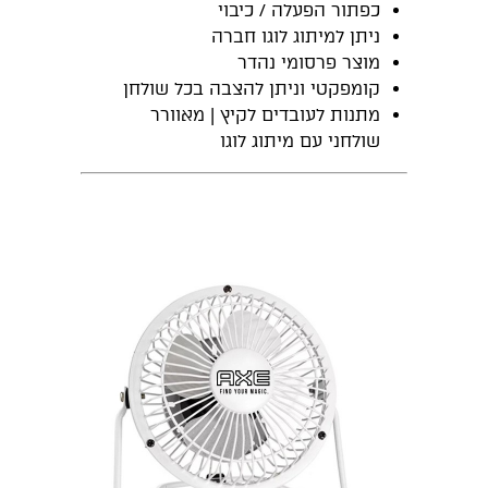
כפתור הפעלה / כיבוי
ניתן למיתוג לוגו חברה
מוצר פרסומי נהדר
קומפקטי וניתן להצבה בכל שולחן
מתנות לעובדים לקיץ | מאוורר
שולחני עם מיתוג לוגו