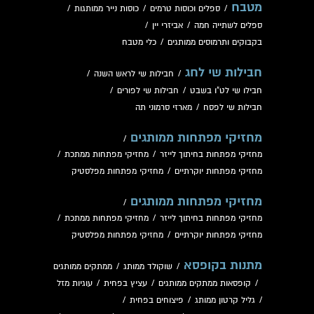
מטבח
/
ספלים וכוסות טרמים
/
כוסות נייר ממותגות
/
ספלים לשתייה חמה
/
אביזרי יין
/
בקבוקים ותרמוסים ממותגים
/
כלי מטבח
חבילות שי לחג
/
חבילות שי לראש השנה
/
חבילו שי לט"ו בשבט
/
חבילות שי לפורים
/
חבילות שי לפסח
/
מארזי סרמוני תה
מחזיקי מפתחות ממותגים
/
מחזיקי מפתחות בחיתוך לייזר
/
מחזיקי מפתחות ממתכת
/
מחזיקי מפתחות יוקרתיים
/
מחזיקי מפתחות מפלסטיק
מחזיקי מפתחות ממותגים
/
מחזיקי מפתחות בחיתוך לייזר
/
מחזיקי מפתחות ממתכת
/
מחזיקי מפתחות יוקרתיים
/
מחזיקי מפתחות מפלסטיק
מתנות בקופסא
/
שוקולד ממותג
/
ממתקים ממותגים
/
קופסאות ממתקים ממותגים
/
עציץ בפחית
/
עוגיות מזל
/
גליל קרטון ממותג
/
פיצוחים בפחית
/