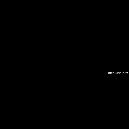
 ליום המשפחה