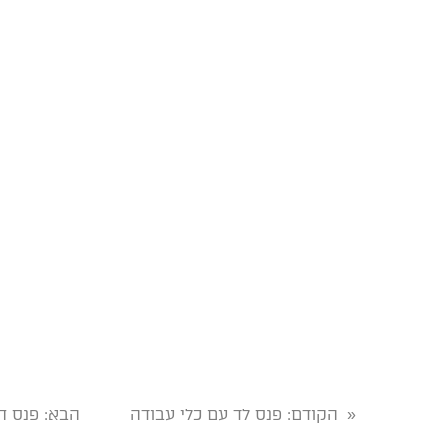
הקודם
: פנס לד עם כלי עבודה
הבא
: פנס 
«