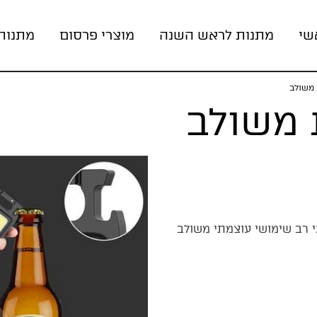
שי
מתנות לראש השנה
מוצרי פרסום
מתנות
משולב
 משולב
י רב שימושי עוצמתי משולב