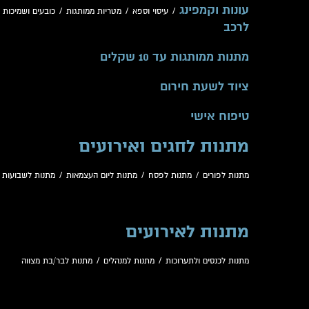
עונות וקמפינג
/
עיסוי וספא
/
מטריות ממותגות
/
כובעים ושמיכות
/
לרכב
מתנות ממותגות עד 10 שקלים
ציוד לשעת חירום
טיפוח אישי
מתנות לחגים ואירועים
מתנות לפורים
/
מתנות לפסח
/
מתנות ליום העצמאות
/
מתנות לשבועות
/
מתנות לאירועים
מתנות לכנסים ולתערוכות
/
מתנות למנהלים
/
מתנות לבר/בת מצווה