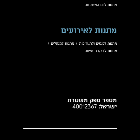
מתנות ליום המשפחה
מתנות לאירועים
מתנות לכנסים ולתערוכות
/
מתנות למנהלים
/
מתנות לבר/בת מצווה
מספר ספק משטרת
ישראל:
40012367