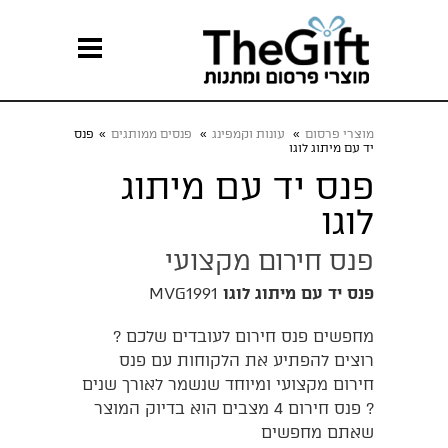
מוצרי פרסום
»
עונות וקמפינג
»
פנסים ממותגים
»
פנס
יד עם מיתוג לוגו
פנס יד עם מיתוג
לוגו
פנס חירום מקצועי
פנס יד עם מיתוג לוגו
MVG1991
מחפשים פנס חירום לעובדים שלכם ?
רוצים להפתיע את הלקוחות עם פנס
חירום מקצועי ומיוחד שנשמר לאורך שנים
? פנס חירום 4 מצבים הוא בדיוק המוצר
שאתם מחפשים