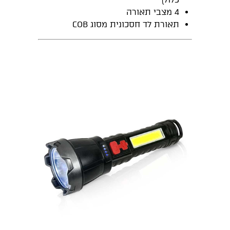
4 מצבי תאורה
תאורת לד חסכונית מסוג COB