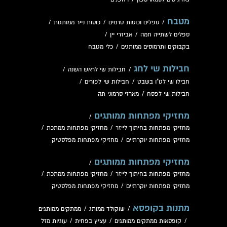
מטבח
/
ספלים וכוסות טרמים
/
כוסות נייר ממותגות
/
ספלים לשתייה חמה
/
אביזרי יין
/
בקבוקים ותרמוסים ממותגים
/
כלי מטבח
חבילות שי לחג
/
חבילות שי לראש השנה
/
חבילו שי לט"ו בשבט
/
חבילות שי לפורים
/
חבילות שי לפסח
/
מארזי סרמוני תה
מחזיקי מפתחות ממותגים
/
מחזיקי מפתחות בחיתוך לייזר
/
מחזיקי מפתחות ממתכת
/
מחזיקי מפתחות יוקרתיים
/
מחזיקי מפתחות מפלסטיק
מחזיקי מפתחות ממותגים
/
מחזיקי מפתחות בחיתוך לייזר
/
מחזיקי מפתחות ממתכת
/
מחזיקי מפתחות יוקרתיים
/
מחזיקי מפתחות מפלסטיק
מתנות בקופסא
/
שוקולד ממותג
/
ממתקים ממותגים
/
קופסאות ממתקים ממותגים
/
עציץ בפחית
/
עוגיות מזל