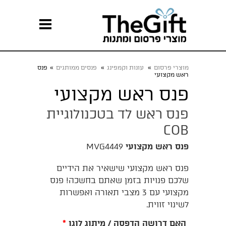
מוצרי פרסום
»
עונות וקמפינג
»
פנסים ממותגים
»
פנס
ראש מקצועי
פנס ראש מקצועי
פנס ראש לד בטכנולוגיית
COB
פנס ראש מקצועי
MVG4449
פנס ראש מקצועי שישאיר את הידיים
שלכם פנויות בזמן שאתם בחשכה! פנס
מקצועי עם 3 מצבי תאורה ואפשרות
לשינוי זווית.
האם דרושה הדפסה / מיתוג לוגו
*