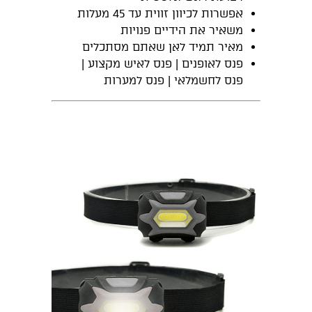
אפשרות לכיוון זווית עד 45 מעלות
משאיר את הידיים פנויות
מאיר תמיד לאן שאתם מסתכלים
פנס לאופנים | פנס לאיש מקצוע |
פנס לחשמלאי | פנס למערות