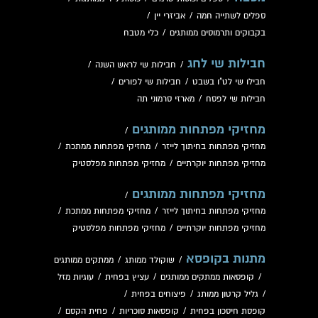
ספלים לשתייה חמה
/
אביזרי יין
/
בקבוקים ותרמוסים ממותגים
/
כלי מטבח
חבילות שי לחג
/
חבילות שי לראש השנה
/
חבילו שי לט"ו בשבט
/
חבילות שי לפורים
/
חבילות שי לפסח
/
מארזי סרמוני תה
מחזיקי מפתחות ממותגים
/
מחזיקי מפתחות בחיתוך לייזר
/
מחזיקי מפתחות ממתכת
/
מחזיקי מפתחות יוקרתיים
/
מחזיקי מפתחות מפלסטיק
מחזיקי מפתחות ממותגים
/
מחזיקי מפתחות בחיתוך לייזר
/
מחזיקי מפתחות ממתכת
/
מחזיקי מפתחות יוקרתיים
/
מחזיקי מפתחות מפלסטיק
מתנות בקופסא
/
שוקולד ממותג
/
ממתקים ממותגים
/
קופסאות ממתקים ממותגים
/
עציץ בפחית
/
עוגיות מזל
/
גליל קרטון ממותג
/
פיצוחים בפחית
/
קופסת חיסכון בפחית
/
קופסאות סוכריות
/
פחית הקסם
/