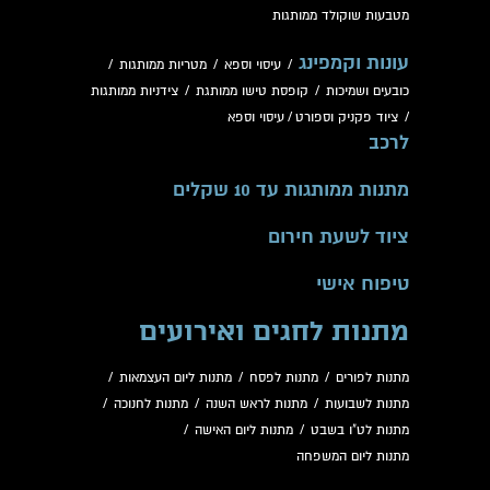
מטבעות שוקולד ממותגות
עונות וקמפינג
/
עיסוי וספא
/
מטריות ממותגות
/
כובעים ושמיכות
/
קופסת טישו ממותגת
/
צידניות ממותגות
/
ציוד פקניק וספורט
/
עיסוי וספא
לרכב
מתנות ממותגות עד 10 שקלים
ציוד לשעת חירום
טיפוח אישי
מתנות לחגים ואירועים
מתנות לפורים
/
מתנות לפסח
/
מתנות ליום העצמאות
/
מתנות לשבועות
/
מתנות לראש השנה
/
מתנות לחנוכה
/
מתנות לט"ו בשבט
/
מתנות ליום האישה
/
מתנות ליום המשפחה