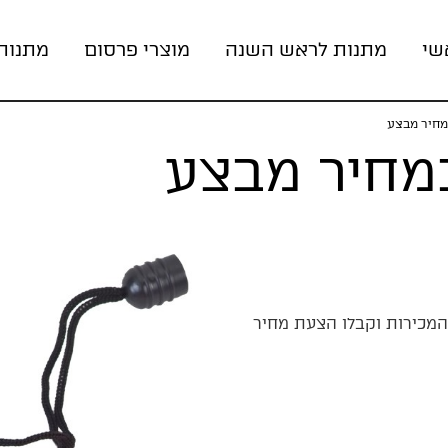
שי
מתנות לראש השנה
מוצרי פרסום
מתנות
מחיר מבצע
במחיר מבצע
 המכירות וקבלו הצעת מחיר