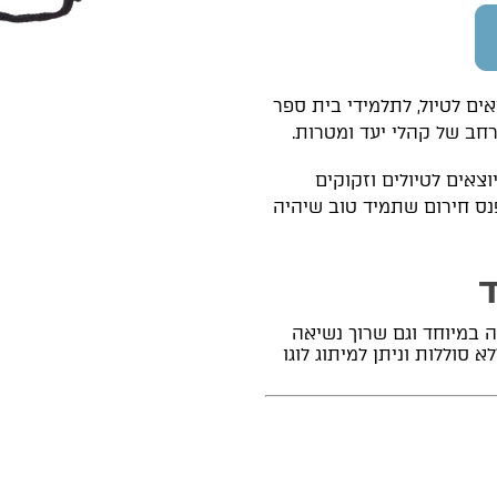
אים לטיול, לתלמידי בית ספר
 רחב של קהלי יעד ומטרות.
וצאים לטיולים וזקוקים
נס חירום שתמיד טוב שיהיה
ד
ה במיוחד וגם שרוך נשיאה
סוללות וניתן למיתוג לוגו