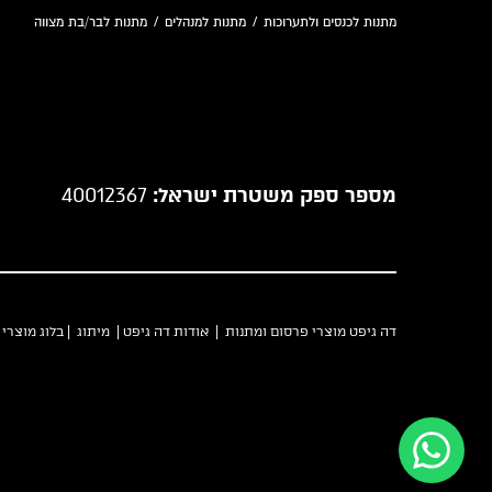
מתנות לכנסים ולתערוכות
/
מתנות למנהלים
/
מתנות לבר/בת מצווה
מספר ספק משטרת ישראל:
40012367
דה גיפט מוצרי פרסום ומתנות |
אודות דה גיפט
|
מיתוג
|
בלוג מוצרי