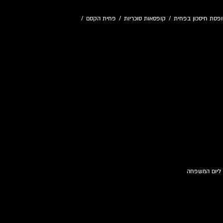
פסת חיסכון בפחית
/
קופסאות סוכריות
/
פחית הקסם
/
 ליום המשפחה