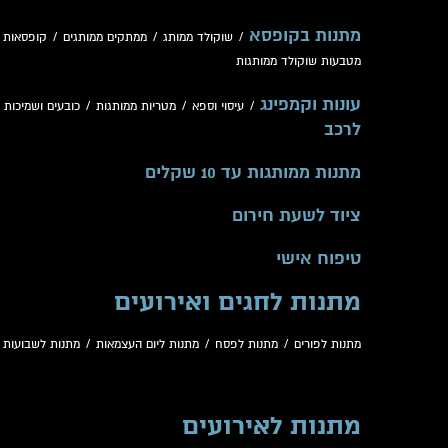
מתנות בקופסא
/
שוקולד ממותג
/
ממתקים ממותגים
/
קופסאות 
מטבעות שוקולד ממותגות
עונות וקמפינג
/
עיסוי וספא
/
מטריות ממותגות
/
כובעים ושמיכות
/
לרכב
מתנות ממותגות עד 10 שקלים
ציוד לשעת חירום
טיפוח אישי
מתנות לחגים ואירועים
מתנות לפורים
/
מתנות לפסח
/
מתנות ליום העצמאות
/
מתנות לשבועות
/
מתנות לאירועים