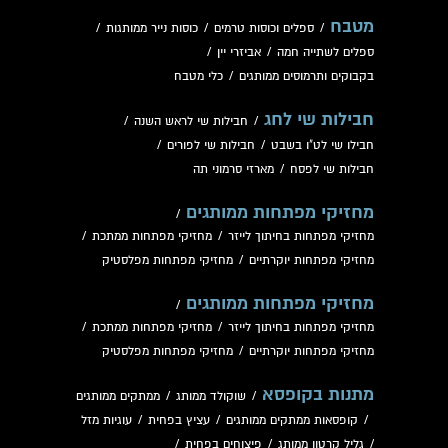
מטבח
/
ספלים וכוסות טרמים
/
כוסות נייר ממותגות
/
ספלים לשתייה חמה
/
אביזרי יין
/
בקבוקים ותרמוסים ממותגים
/
כלי מטבח
חבילות שי לחג
/
חבילות שי לראש השנה
/
חבילו שי לט"ו בשבט
/
חבילות שי לפורים
/
חבילות שי לפסח
/
מארזי סרמוני תה
מחזיקי מפתחות ממותגים
/
מחזיקי מפתחות בחיתוך לייזר
/
מחזיקי מפתחות ממתכת
/
מחזיקי מפתחות יוקרתיים
/
מחזיקי מפתחות מפלסטיק
מחזיקי מפתחות ממותגים
/
מחזיקי מפתחות בחיתוך לייזר
/
מחזיקי מפתחות ממתכת
/
מחזיקי מפתחות יוקרתיים
/
מחזיקי מפתחות מפלסטיק
מתנות בקופסא
/
שוקולד ממותג
/
ממתקים ממותגים
/
קופסאות ממתקים ממותגים
/
עציץ בפחית
/
עוגיות מזל
/
גליל קרטון ממותג
/
פיצוחים בפחית
/