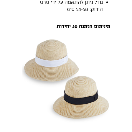
גודל ניתן להתאמה על ידי סרט
הידוק: 54-58 ס"מ
מינימום הזמנה 30 יחידות