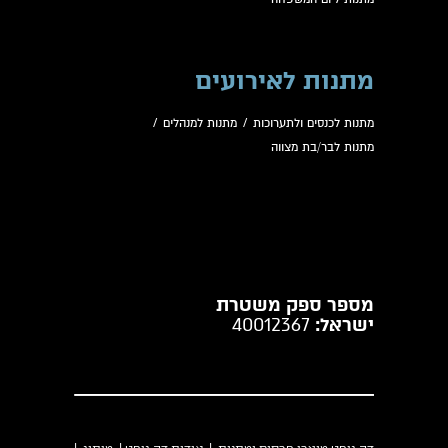
מתנות לאירועים
מתנות לכנסים ולתערוכות
/
מתנות למנהלים
/
מתנות לבר/בת מצווה
מספר ספק משטרת
ישראל:
40012367