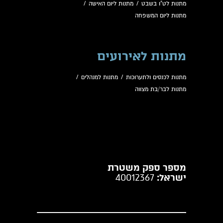
מתנות לט"ו בשבט
/
מתנות ליום האישה
/
מתנות ליום המשפחה
מתנות לאירועים
מתנות לכנסים ולתערוכות
/
מתנות למנהלים
/
מתנות לבר/בת מצווה
מספר ספק משטרת
ישראל:
40012367