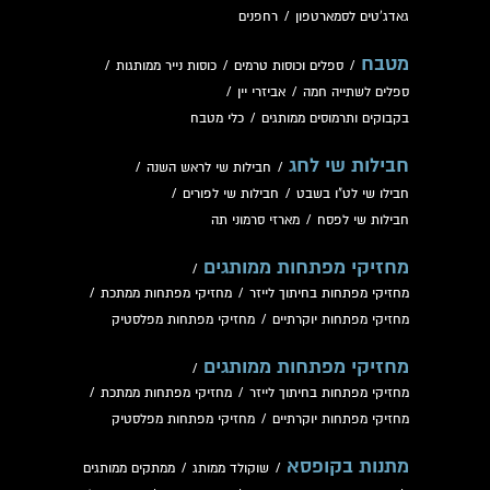
גאדג'טים לסמארטפון
/
רחפנים
מטבח
/
ספלים וכוסות טרמים
/
כוסות נייר ממותגות
/
ספלים לשתייה חמה
/
אביזרי יין
/
בקבוקים ותרמוסים ממותגים
/
כלי מטבח
חבילות שי לחג
/
חבילות שי לראש השנה
/
חבילו שי לט"ו בשבט
/
חבילות שי לפורים
/
חבילות שי לפסח
/
מארזי סרמוני תה
מחזיקי מפתחות ממותגים
/
מחזיקי מפתחות בחיתוך לייזר
/
מחזיקי מפתחות ממתכת
/
מחזיקי מפתחות יוקרתיים
/
מחזיקי מפתחות מפלסטיק
מחזיקי מפתחות ממותגים
/
מחזיקי מפתחות בחיתוך לייזר
/
מחזיקי מפתחות ממתכת
/
מחזיקי מפתחות יוקרתיים
/
מחזיקי מפתחות מפלסטיק
מתנות בקופסא
/
שוקולד ממותג
/
ממתקים ממותגים