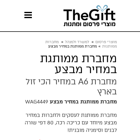
מוצרי פרסום
»
למשרד ולמנהל
»
מחברות
ממותגות
»
מחברת ממותגת במחיר מבצע
מחברת ממותגת
במחיר מבצע
מחברת A6 במחיר הכי זול
בארץ
מחברת ממותגת במחיר מבצע
WAG4449
מחברת ממותגת לעסקים ולחברות במחיר
מבצע מיוחד עם כריכה רכה, 80 דפי שורה
לבנים וסימניה מובנית!