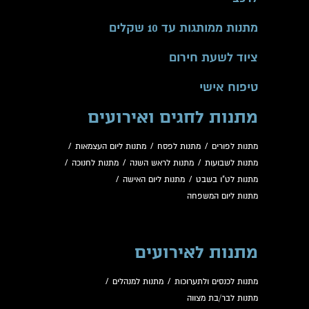
מתנות ממותגות עד 10 שקלים
ציוד לשעת חירום
טיפוח אישי
מתנות לחגים ואירועים
מתנות לפורים
/
מתנות לפסח
/
מתנות ליום העצמאות
/
מתנות לשבועות
/
מתנות לראש השנה
/
מתנות לחנוכה
/
מתנות לט"ו בשבט
/
מתנות ליום האישה
/
מתנות ליום המשפחה
מתנות לאירועים
מתנות לכנסים ולתערוכות
/
מתנות למנהלים
/
מתנות לבר/בת מצווה