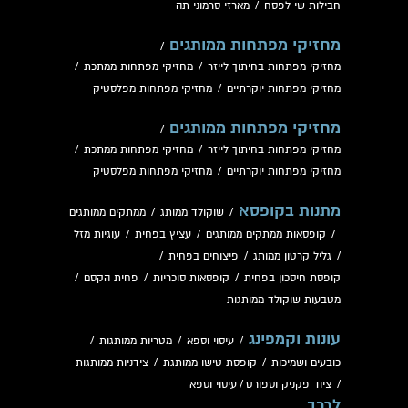
חבילות שי לפסח
/
מארזי סרמוני תה
מחזיקי מפתחות ממותגים
/
מחזיקי מפתחות בחיתוך לייזר
/
מחזיקי מפתחות ממתכת
/
מחזיקי מפתחות יוקרתיים
/
מחזיקי מפתחות מפלסטיק
מחזיקי מפתחות ממותגים
/
מחזיקי מפתחות בחיתוך לייזר
/
מחזיקי מפתחות ממתכת
/
מחזיקי מפתחות יוקרתיים
/
מחזיקי מפתחות מפלסטיק
מתנות בקופסא
/
שוקולד ממותג
/
ממתקים ממותגים
/
קופסאות ממתקים ממותגים
/
עציץ בפחית
/
עוגיות מזל
/
גליל קרטון ממותג
/
פיצוחים בפחית
/
קופסת חיסכון בפחית
/
קופסאות סוכריות
/
פחית הקסם
/
מטבעות שוקולד ממותגות
עונות וקמפינג
/
עיסוי וספא
/
מטריות ממותגות
/
כובעים ושמיכות
/
קופסת טישו ממותגת
/
צידניות ממותגות
/
ציוד פקניק וספורט
/
עיסוי וספא
לרכב