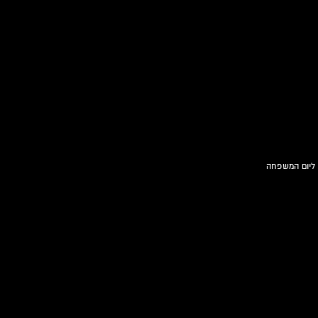
 ליום המשפחה