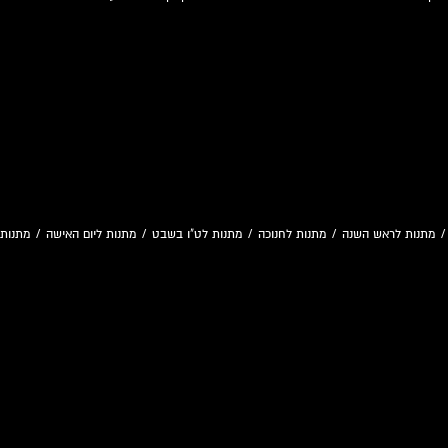
מתנות לראש השנה
/
מתנות לחנוכה
/
מתנות לט"ו בשבט
/
מתנות ליום האישה
/
מתנות