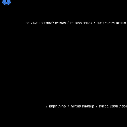
מזוודות ואביזרי טיסה
/
שעונים ממותגים
/
מעמדים למחשבים וטאבלטים
פסת חיסכון בפחית
/
קופסאות סוכריות
/
פחית הקסם
/