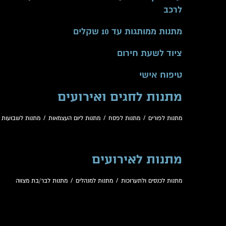
לרכב
מתנות ממותגות עד 10 שקלים
ציוד לשעת חירום
טיפוח אישי
מתנות לחגים ואירועים
מתנות לפורים
/
מתנות לפסח
/
מתנות ליום העצמאות
/
מתנות לשבועות
/
מתנות לאירועים
מתנות לכנסים ולתערוכות
/
מתנות למנהלים
/
מתנות לבר/בת מצווה