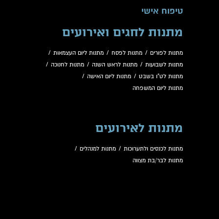
טיפוח אישי
מתנות לחגים ואירועים
מתנות לפורים
/
מתנות לפסח
/
מתנות ליום העצמאות
/
מתנות לשבועות
/
מתנות לראש השנה
/
מתנות לחנוכה
/
מתנות לט"ו בשבט
/
מתנות ליום האישה
/
מתנות ליום המשפחה
מתנות לאירועים
מתנות לכנסים ולתערוכות
/
מתנות למנהלים
/
מתנות לבר/בת מצווה