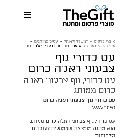
מוצרי פרסום
»
למשרד ולמנהל
»
עטים ממותגים
»
עטי פלסטיק עם לוגו
»
עט כדורי גוף צבעוני ראג’ה כרום
עט כדורי גוף
צבעוני ראג’ה כרום
עט כדורי, גוף צבעוני ראג’ה
כרום ממותג
עט כדורי גוף צבעוני ראג’ה כרום
WAV0050
עט כדורי, גוף צבעוני ראג’ה כרום ממותג
הוא מתנה מומלצת ושימושית לעובדים
וללקוחות