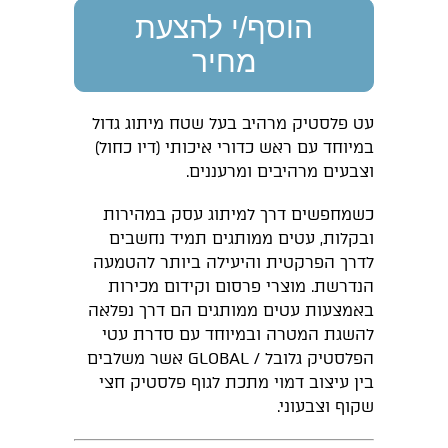
הוסף/י להצעת
מחיר
עט פלסטיק מרהיב בעל שטח מיתוג גדול
במיוחד עם ראש כדורי איכותי (דיו כחול)
וצבעים מרהיבים ומרעננים.
כשמחפשים דרך למיתוג עסק במהירות
ובקלות, עטים ממותגים תמיד נחשבים
לדרך הפרקטית והיעילה ביותר להטמעה
הנדרשת. מוצרי פרסום וקידום מכירות
באמצעות עטים ממותגים הם דרך נפלאה
להשגת המטרה ובמיוחד עם סדרת עטי
הפלסטיק גלובל / GLOBAL אשר משלבים
בין עיצוב דמוי מתכת לגוף פלסטיק חצי
שקוף וצבעוני.