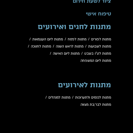
ציוד לשעת חירום
טיפוח אישי
מתנות לחגים ואירועים
מתנות לפורים
/
מתנות לפסח
/
מתנות ליום העצמאות
/
מתנות לשבועות
/
מתנות לראש השנה
/
מתנות לחנוכה
/
מתנות לט"ו בשבט
/
מתנות ליום האישה
/
מתנות ליום המשפחה
מתנות לאירועים
מתנות לכנסים ולתערוכות
/
מתנות למנהלים
/
מתנות לבר/בת מצווה