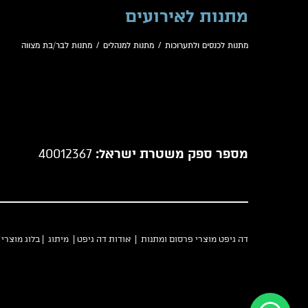
מתנות לאירועים
מתנות לכנסים ולתערוכות
/
מתנות למנהלים
/
מתנות לבר/בת מצווה
מספר ספק משטרת ישראל:
40012367
דה גיפט מוצרי פרסום ומתנות |
אודות דה גיפט
|
מיתוג
|
בלוג מוצרי