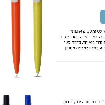
 עט פלסטיק איכותי
לל ראש סיכה בטכנולוגיית
 גדול במיוחד. סדרת עטי
 מעוגלים למראה מסוגנן
ום / שחור / ירוק / ירוק