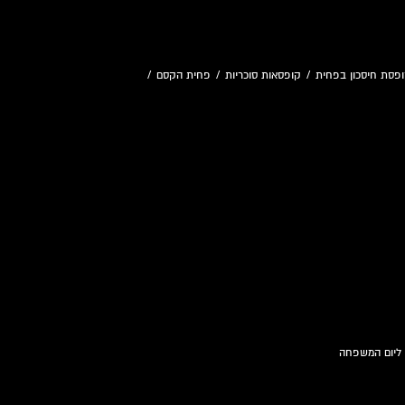
פסת חיסכון בפחית
/
קופסאות סוכריות
/
פחית הקסם
/
 ליום המשפחה