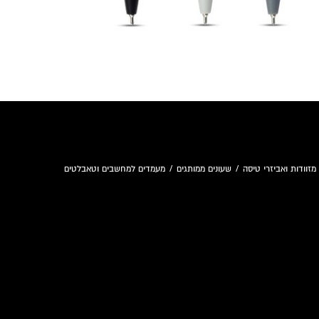
מזוודות ואביזרי טיסה
/
שעונים ממותגים
/
מעמדים למחשבים וטאבלטים