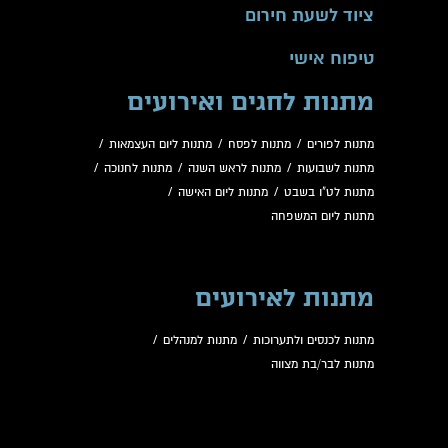
ציוד לשעת חירום
טיפוח אישי
מתנות לחגים ואירועים
מתנות לפורים
/
מתנות לפסח
/
מתנות ליום העצמאות
/
מתנות לשבועות
/
מתנות לראש השנה
/
מתנות לחנוכה
/
מתנות לט"ו בשבט
/
מתנות ליום האישה
/
מתנות ליום המשפחה
מתנות לאירועים
מתנות לכנסים ולתערוכות
/
מתנות למנהלים
/
מתנות לבר/בת מצווה