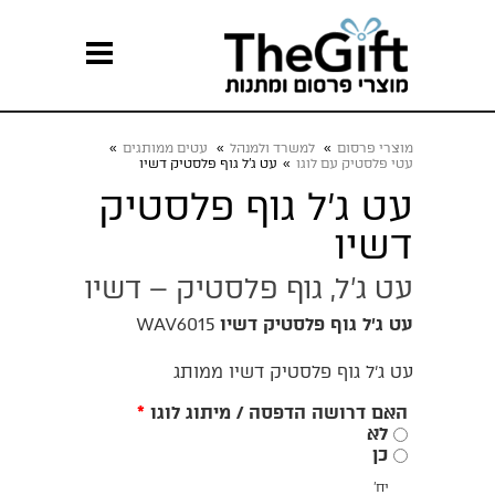
מוצרי פרסום
»
למשרד ולמנהל
»
עטים ממותגים
»
עטי פלסטיק עם לוגו
»
עט ג’ל גוף פלסטיק דשיו
עט ג’ל גוף פלסטיק
דשיו
עט ג’ל, גוף פלסטיק – דשיו
עט ג’ל גוף פלסטיק דשיו
WAV6015
עט ג’ל גוף פלסטיק דשיו ממותג
האם דרושה הדפסה / מיתוג לוגו
*
לא
כן
יח'