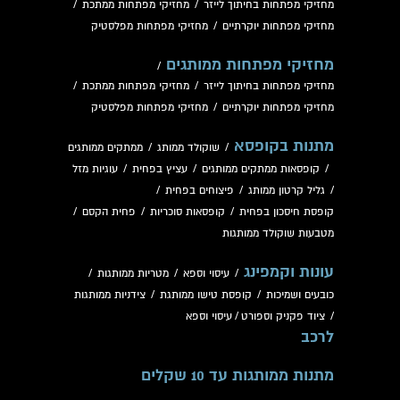
מחזיקי מפתחות בחיתוך לייזר
/
מחזיקי מפתחות ממתכת
/
מחזיקי מפתחות יוקרתיים
/
מחזיקי מפתחות מפלסטיק
מחזיקי מפתחות ממותגים
/
מחזיקי מפתחות בחיתוך לייזר
/
מחזיקי מפתחות ממתכת
/
מחזיקי מפתחות יוקרתיים
/
מחזיקי מפתחות מפלסטיק
מתנות בקופסא
/
שוקולד ממותג
/
ממתקים ממותגים
/
קופסאות ממתקים ממותגים
/
עציץ בפחית
/
עוגיות מזל
/
גליל קרטון ממותג
/
פיצוחים בפחית
/
קופסת חיסכון בפחית
/
קופסאות סוכריות
/
פחית הקסם
/
מטבעות שוקולד ממותגות
עונות וקמפינג
/
עיסוי וספא
/
מטריות ממותגות
/
כובעים ושמיכות
/
קופסת טישו ממותגת
/
צידניות ממותגות
/
ציוד פקניק וספורט
/
עיסוי וספא
לרכב
מתנות ממותגות עד 10 שקלים