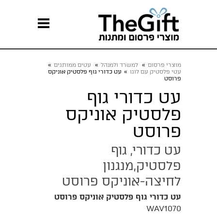
מוצרי פרסום
»
למשרד ולמנהל
»
עטים ממותגים
»
עטי פלסטיק עם לוגו
»
עט כדורי גוף פלסטיק אוניקס
פרוסט
עט כדורי גוף
פלסטיק אוניקס
פרוסט
עט כדורי, גוף
פלסטיק,מנגנון
לחיצה-אוניקס פרוסט
עט כדורי גוף פלסטיק אוניקס פרוסט
WAV1070