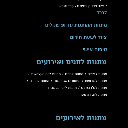
/
ציוד פקניק וספורט
/
עיסוי וספא
לרכב
מתנות ממותגות עד 10 שקלים
ציוד לשעת חירום
טיפוח אישי
מתנות לחגים ואירועים
מתנות לפורים
/
מתנות לפסח
/
מתנות ליום העצמאות
/
מתנות לשבועות
/
מתנות לראש השנה
/
מתנות לחנוכה
/
מתנות לט"ו בשבט
/
מתנות ליום האישה
/
מתנות ליום המשפחה
מתנות לאירועים