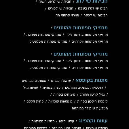
חבילות שי לחג
/
חבילות שי לראש השנה
/
חבילו שי לט"ו בשבט
/
חבילות שי לפורים
/
חבילות שי לפסח
/
מארזי סרמוני תה
מחזיקי מפתחות ממותגים
/
מחזיקי מפתחות בחיתוך לייזר
/
מחזיקי מפתחות ממתכת
/
מחזיקי מפתחות יוקרתיים
/
מחזיקי מפתחות מפלסטיק
מחזיקי מפתחות ממותגים
/
מחזיקי מפתחות בחיתוך לייזר
/
מחזיקי מפתחות ממתכת
/
מחזיקי מפתחות יוקרתיים
/
מחזיקי מפתחות מפלסטיק
מתנות בקופסא
/
שוקולד ממותג
/
ממתקים ממותגים
/
קופסאות ממתקים ממותגים
/
עציץ בפחית
/
עוגיות מזל
/
גליל קרטון ממותג
/
פיצוחים בפחית
/
קופסת חיסכון בפחית
/
קופסאות סוכריות
/
פחית הקסם
/
מטבעות שוקולד ממותגות
עונות וקמפינג
/
עיסוי וספא
/
מטריות ממותגות
/
כובעים ושמיכות
/
קופסת טישו ממותגת
/
צידניות ממותגות