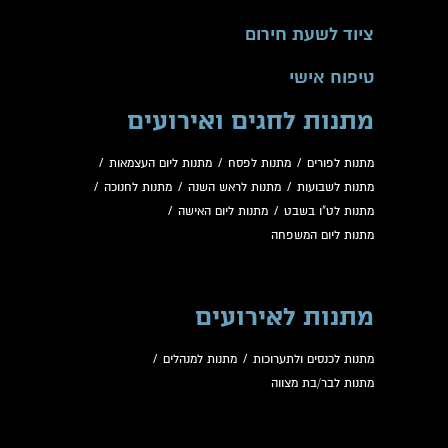
ציוד לשעת חירום
טיפוח אישי
מתנות לחגים ואירועים
מתנות לפורים
/
מתנות לפסח
/
מתנות ליום העצמאות
/
מתנות לשבועות
/
מתנות לראש השנה
/
מתנות לחנוכה
/
מתנות לט"ו בשבט
/
מתנות ליום האישה
/
מתנות ליום המשפחה
מתנות לאירועים
מתנות לכנסים ולתערוכות
/
מתנות למנהלים
/
מתנות לבר/בת מצווה