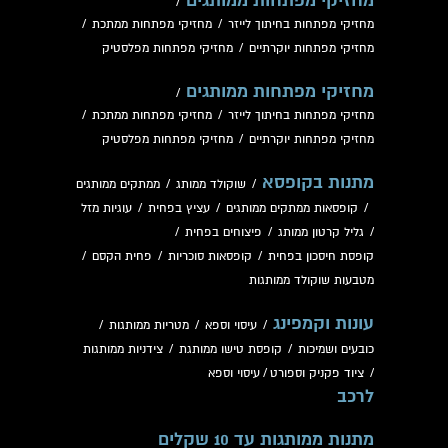
מחזיקי מפתחות ממותגים
/
מחזיקי מפתחות בחיתוך לייזר
/
מחזיקי מפתחות ממתכת
/
מחזיקי מפתחות יוקרתיים
/
מחזיקי מפתחות מפלסטיק
מחזיקי מפתחות ממותגים
/
מחזיקי מפתחות בחיתוך לייזר
/
מחזיקי מפתחות ממתכת
/
מחזיקי מפתחות יוקרתיים
/
מחזיקי מפתחות מפלסטיק
מתנות בקופסא
/
שוקולד ממותג
/
ממתקים ממותגים
/
קופסאות ממתקים ממותגים
/
עציץ בפחית
/
עוגיות מזל
/
גליל קרטון ממותג
/
פיצוחים בפחית
/
קופסת חיסכון בפחית
/
קופסאות סוכריות
/
פחית הקסם
/
מטבעות שוקולד ממותגות
עונות וקמפינג
/
עיסוי וספא
/
מטריות ממותגות
/
כובעים ושמיכות
/
קופסת טישו ממותגת
/
צידניות ממותגות
/
ציוד פקניק וספורט
/
עיסוי וספא
לרכב
מתנות ממותגות עד 10 שקלים