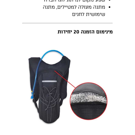
מתנה מעולה למטיילים, מתנה
שימושית לחגים
מינימום הזמנה 20 יחידות