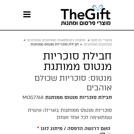
מוצרי פרסום
»
מתנות בקופסאות וממתקים ממותגים
»
ממתקים ממותגים
»
חבילת סוכריות מנטוס ממותגת
חבילת סוכריות
מנטוס ממותגת
מנטוס: סוכריות שכולם
אוהבים
חבילת סוכריות מנטוס ממותגת
MOG7768
סוכריות מנטוס ממותגות באריזה אישית
שמתאימה לכל אחד ואחת
האם דרושה הדפסה / מיתוג לוגו
*