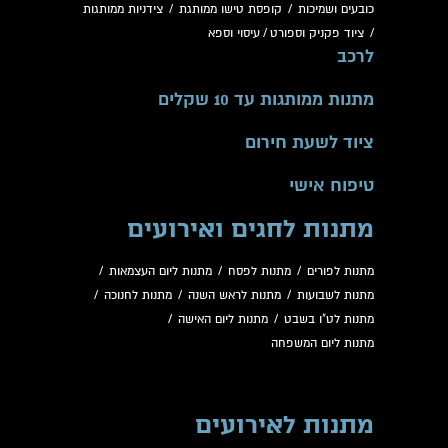
כובעים ושמיכות
/
קופסת טישו ממותגת
/
צידניות ממותגות
/
ציוד פקניק וספורט
/
עיסוי וספא
לרכב
מתנות ממותגות עד 10 שקלים
ציוד לשעת חירום
טיפוח אישי
מתנות לחגים ואירועים
מתנות לפורים
/
מתנות לפסח
/
מתנות ליום העצמאות
/
מתנות לשבועות
/
מתנות לראש השנה
/
מתנות לחנוכה
/
מתנות לט"ו בשבט
/
מתנות ליום האישה
/
מתנות ליום המשפחה
מתנות לאירועים