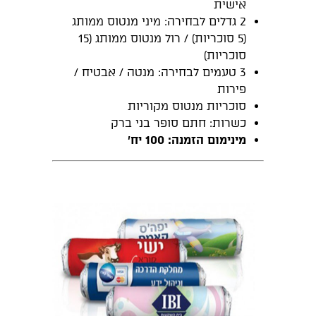
אישית
2 גדלים לבחירה: מיני מנטוס ממותג
(5 סוכריות) / רול מנטוס ממותג (15
סוכריות)
3 טעמים לבחירה: מנטה / אבטיח /
פירות
סוכריות מנטוס מקוריות
כשרות: חתם סופר בני ברק
מינימום הזמנה: 100 יח'