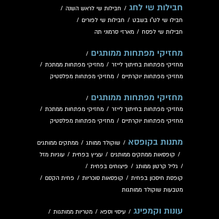
חבילות שי לחג
/
חבילות שי לראש השנה
/
חבילו שי לט"ו בשבט
/
חבילות שי לפורים
/
חבילות שי לפסח
/
מארזי סרמוני תה
מחזיקי מפתחות ממותגים
/
מחזיקי מפתחות בחיתוך לייזר
/
מחזיקי מפתחות ממתכת
/
מחזיקי מפתחות יוקרתיים
/
מחזיקי מפתחות מפלסטיק
מחזיקי מפתחות ממותגים
/
מחזיקי מפתחות בחיתוך לייזר
/
מחזיקי מפתחות ממתכת
/
מחזיקי מפתחות יוקרתיים
/
מחזיקי מפתחות מפלסטיק
מתנות בקופסא
/
שוקולד ממותג
/
ממתקים ממותגים
/
קופסאות ממתקים ממותגים
/
עציץ בפחית
/
עוגיות מזל
/
גליל קרטון ממותג
/
פיצוחים בפחית
/
קופסת חיסכון בפחית
/
קופסאות סוכריות
/
פחית הקסם
/
מטבעות שוקולד ממותגות
עונות וקמפינג
/
עיסוי וספא
/
מטריות ממותגות
/