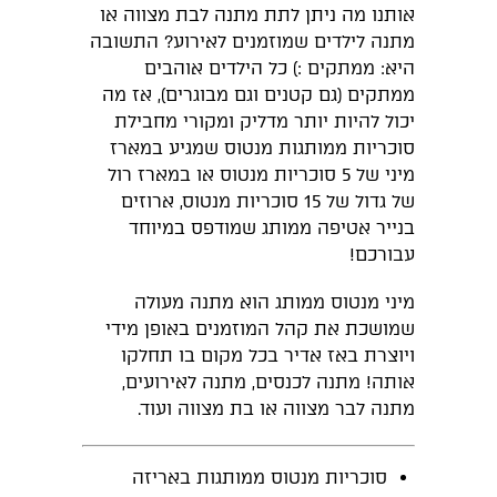
אותנו מה ניתן לתת מתנה לבת מצווה או
מתנה לילדים שמוזמנים לאירוע? התשובה
היא: ממתקים :) כל הילדים אוהבים
ממתקים (גם קטנים וגם מבוגרים), אז מה
יכול להיות יותר מדליק ומקורי מחבילת
סוכריות ממותגות מנטוס שמגיע במארז
מיני של 5 סוכריות מנטוס או במארז רול
של גדול של 15 סוכריות מנטוס, ארוזים
בנייר אטיפה ממותג שמודפס במיוחד
עבורכם!
מיני מנטוס ממותג הוא מתנה מעולה
שמושכת את קהל המוזמנים באופן מידי
ויוצרת באז אדיר בכל מקום בו תחלקו
אותה! מתנה לכנסים, מתנה לאירועים,
מתנה לבר מצווה או בת מצווה ועוד.
סוכריות מנטוס ממותגות באריזה