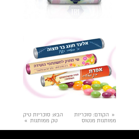
הקודם
: סוכריות
הבא
: סוכריות טיק
«
ממותגות מנטוס
טק ממותגות
»