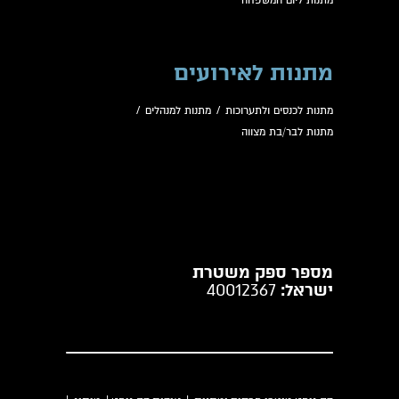
מתנות ליום המשפחה
מתנות לאירועים
מתנות לכנסים ולתערוכות
/
מתנות למנהלים
/
מתנות לבר/בת מצווה
מספר ספק משטרת
ישראל:
40012367