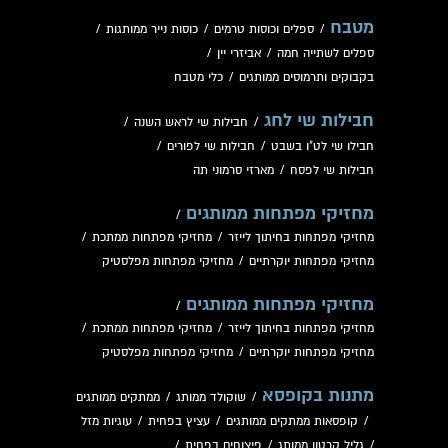
מטבח
/
ספלים וכוסות טרמים
/
כוסות נייר ממותגות
/
ספלים לשתייה חמה
/
אביזרי יין
/
בקבוקים ותרמוסים ממותגים
/
כלי מטבח
חבילות שי לחג
/
חבילות שי לראש השנה
/
חבילו שי לט"ו בשבט
/
חבילות שי לפורים
/
חבילות שי לפסח
/
מארזי סרמוני תה
מחזיקי מפתחות ממותגים
/
מחזיקי מפתחות בחיתוך לייזר
/
מחזיקי מפתחות ממתכת
/
מחזיקי מפתחות יוקרתיים
/
מחזיקי מפתחות מפלסטיק
מחזיקי מפתחות ממותגים
/
מחזיקי מפתחות בחיתוך לייזר
/
מחזיקי מפתחות ממתכת
/
מחזיקי מפתחות יוקרתיים
/
מחזיקי מפתחות מפלסטיק
מתנות בקופסא
/
שוקולד ממותג
/
ממתקים ממותגים
/
קופסאות ממתקים ממותגים
/
עציץ בפחית
/
עוגיות מזל
/
גליל קרטון ממותג
/
פיצוחים בפחית
/